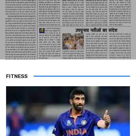
FITNESS