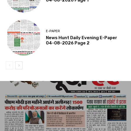
04-08-2026 Page 1
E-PAPER
News Hunt Daily Evening E-Paper
04-08-2026 Page 2