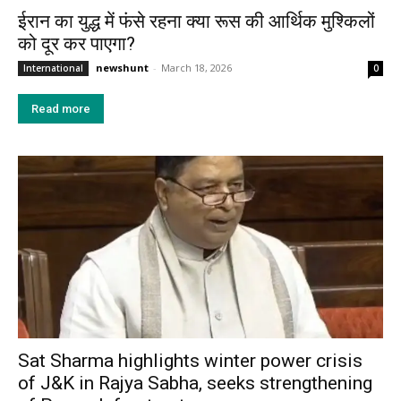
ईरान का युद्ध में फंसे रहना क्या रूस की आर्थिक मुश्किलों
को दूर कर पाएगा?
newshunt
-
March 18, 2026
International
0
Read more
Sat Sharma highlights winter power crisis
of J&K in Rajya Sabha, seeks strengthening