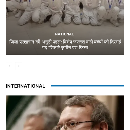
NATIONAL
ज़िला प्रशासन की अनूठी पहल; विशेष जरूरत वाले बच्चों को दिखाई
गई ‘सितारे ज़मीन पर’ फिल्म
INTERNATIONAL