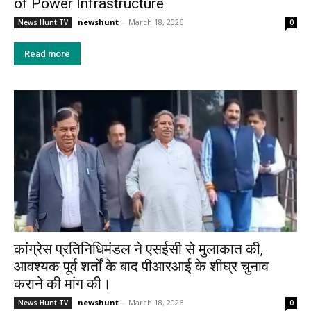
of Power Infrastructure
newshunt
-
March 18, 2026
News Hunt TV
0
Read more
कांग्रेस प्रतिनिधिमंडल ने एसईसी से मुलाकात की,
आवश्यक पूर्व शर्तों के बाद पीआरआई के शीघ्र चुनाव
कराने की मांग की।
newshunt
-
March 18, 2026
News Hunt TV
0