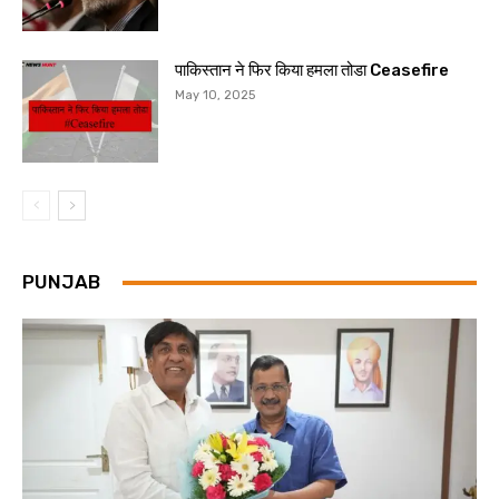
पाकिस्तान ने फिर किया हमला तोडा Ceasefire
May 10, 2025
PUNJAB