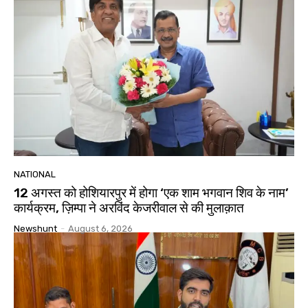
NATIONAL
12 अगस्त को होशियारपुर में होगा ‘एक शाम भगवान शिव के नाम’
कार्यक्रम, ज़िम्पा ने अरविंद केजरीवाल से की मुलाक़ात
Newshunt
-
August 6, 2026