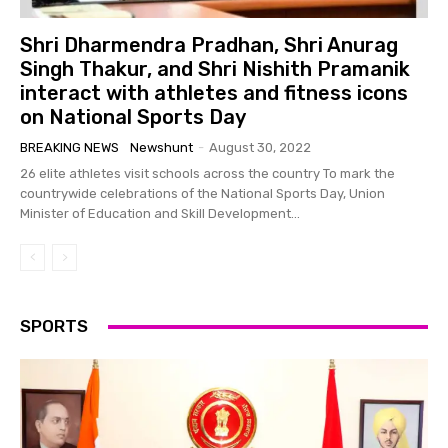
Shri Dharmendra Pradhan, Shri Anurag
Singh Thakur, and Shri Nishith Pramanik
interact with athletes and fitness icons
on National Sports Day
BREAKING NEWS
Newshunt
-
August 30, 2022
26 elite athletes visit schools across the country To mark the
countrywide celebrations of the National Sports Day, Union
Minister of Education and Skill Development...
SPORTS