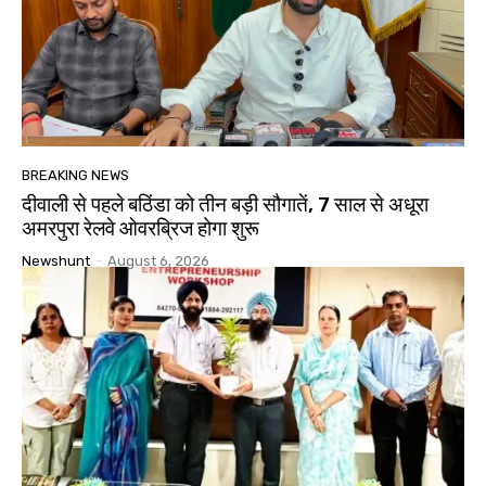
BREAKING NEWS
दीवाली से पहले बठिंडा को तीन बड़ी सौगातें, 7 साल से अधूरा
अमरपुरा रेलवे ओवरब्रिज होगा शुरू
Newshunt
-
August 6, 2026