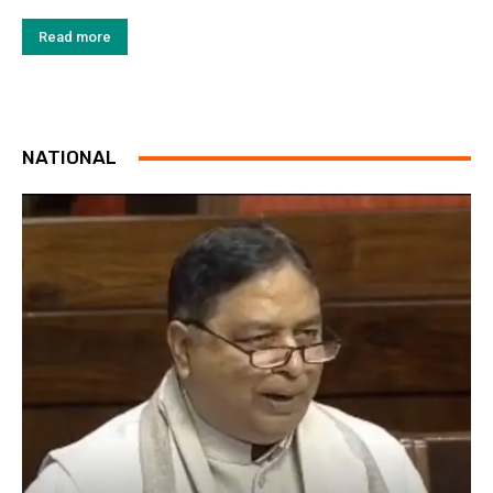
Read more
NATIONAL