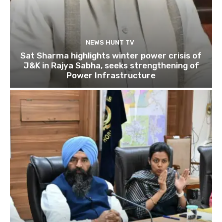
NEWS HUNT TV
Sat Sharma highlights winter power crisis of
J&K in Rajya Sabha, seeks strengthening of
Power Infrastructure