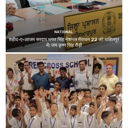
NATIONAL
शहीद-ए-आजम सरदार भगत सिंह नेशनल मैराथन 22 को माहिलपुर
में: जय कृष्ण सिंह रौड़ी