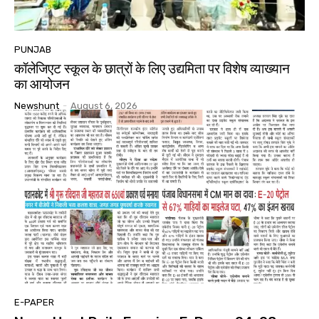
PUNJAB
कॉलेजिएट स्कूल के छात्रों के लिए उद्यमिता पर विशेष व्याख्यान
का आयोजन
Newshunt
-
August 6, 2026
E-PAPER