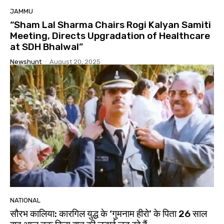
JAMMU
“Sham Lal Sharma Chairs Rogi Kalyan Samiti
Meeting, Directs Upgradation of Healthcare
at SDH Bhalwal”
Newshunt
-
August 20, 2025
NATIONAL
सौरभ कालिया: कारगिल युद्ध के ‘गुमनाम हीरो’ के पिता 26 साल