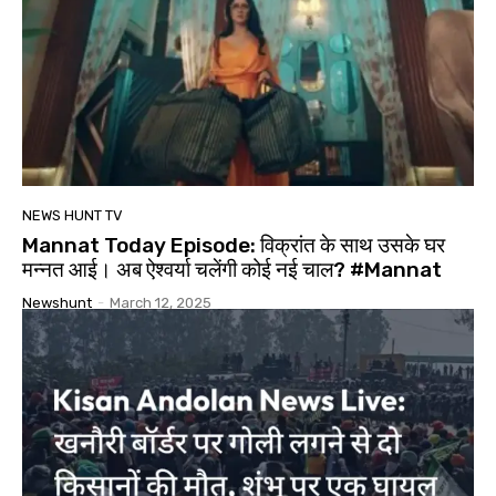
NEWS HUNT TV
Mannat Today Episode: विक्रांत के साथ उसके घर
मन्नत आई। अब ऐश्वर्या चलेंगी कोई नई चाल? #Mannat
Newshunt
-
March 12, 2025