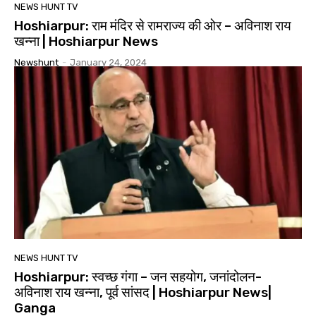
NEWS HUNT TV
Hoshiarpur: राम मंदिर से रामराज्य की ओर – अविनाश राय
खन्ना | Hoshiarpur News
Newshunt
-
January 24, 2024
NEWS HUNT TV
Hoshiarpur: स्वच्छ गंगा – जन सहयोग, जनांदोलन-
अविनाश राय खन्ना, पूर्व सांसद | Hoshiarpur News|
Ganga