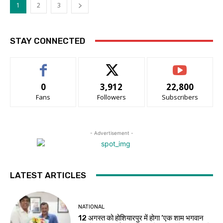
1
2
3
STAY CONNECTED
0
3,912
22,800
Fans
Followers
Subscribers
- Advertisement -
LATEST ARTICLES
NATIONAL
12 अगस्त को होशियारपुर में होगा ‘एक शाम भगवान