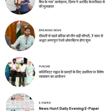
शिव के नाम’ कार्यक्रम, ज़िम्पा ने अरविंद केजरीवाल से
की मुलाक़ात
BREAKING NEWS
दीवाली से पहले बठिंडा को तीन बड़ी सौगातें, 7 साल से
अधूरा अमरपुरा रेलवे ओवरब्रिज होगा शुरू
PUNJAB
कॉलेजिएट स्कूल के छात्रों के लिए उद्यमिता पर विशेष
व्याख्यान का आयोजन
E-PAPER
News Hunt Daily Evening E-Paper