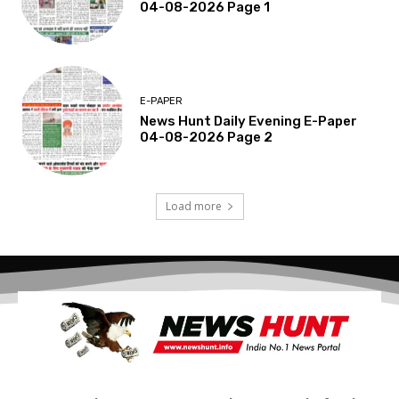
04-08-2026 Page 1
E-PAPER
News Hunt Daily Evening E-Paper
04-08-2026 Page 2
Load more