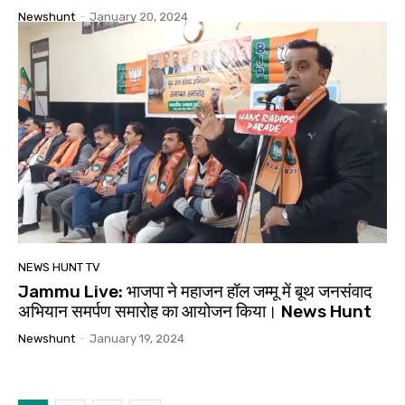
Newshunt
-
January 20, 2024
NEWS HUNT TV
Jammu Live: भाजपा ने महाजन हॉल जम्मू में बूथ जनसंवाद
अभियान समर्पण समारोह का आयोजन किया। News Hunt
Newshunt
-
January 19, 2024