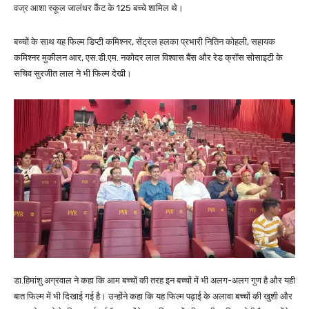
वज्र आशा स्कूल जालंधर कैंट के 125 बच्चे शामिल थे।
बच्चों के साथ यह फिल्म डिप्टी कमिश्नर, सेंट्रल हलका प्रभारी नितिन कोहली, सहायक
कमिश्नर मुकीलन आर, एस.डी.एम. नकोदर लाल विश्वास बैंस और रेड क्रॉस सोसाइटी के
सचिव सुरजीत लाल ने भी फिल्म देखी।
डा.हिमांशु अग्रवाल ने कहा कि आम बच्चों की तरह इन बच्चों में भी अलग-अलग गुण है और यही
बात फिल्म में भी दिखाई गई है। उन्होंने कहा कि यह फिल्म पढ़ाई के अलावा बच्चों की खुशी और