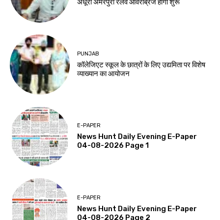
अधूरा अमरपुरा रेलवे ओवरब्रिज होगा शुरू
PUNJAB
कॉलेजिएट स्कूल के छात्रों के लिए उद्यमिता पर विशेष
व्याख्यान का आयोजन
E-PAPER
News Hunt Daily Evening E-Paper
04-08-2026 Page 1
E-PAPER
News Hunt Daily Evening E-Paper
04-08-2026 Page 2