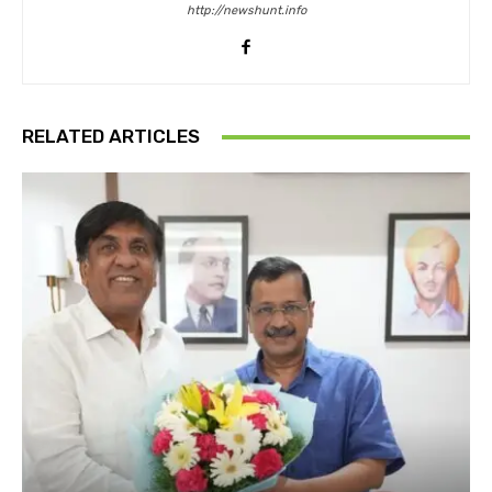
http://newshunt.info
RELATED ARTICLES