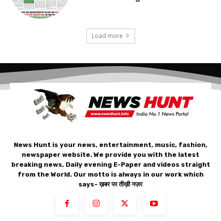
Load more
News Hunt is your news, entertainment, music, fashion,
newspaper website. We provide you with the latest
breaking news, Daily evening E-Paper and videos straight
from the World. Our motto is always in our work which
says- ख़बर पर तीख़ी नज़र