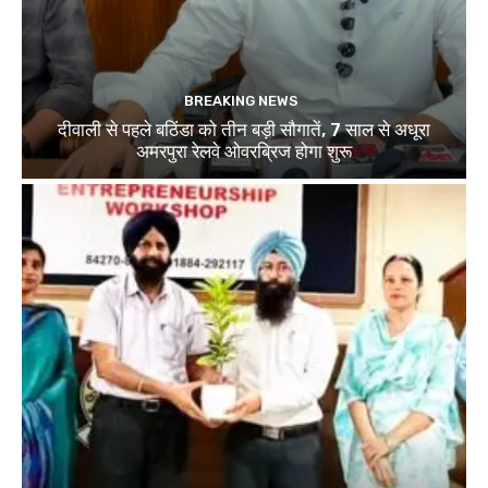
BREAKING NEWS
दीवाली से पहले बठिंडा को तीन बड़ी सौगातें, 7 साल से अधूरा
अमरपुरा रेलवे ओवरब्रिज होगा शुरू