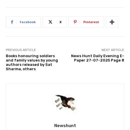
Facebook
X
Pinterest
PREVIOUS ARTICLE
NEXT ARTICLE
Books honouring soldiers
News Hunt Daily Evening E-
and family values by young
Paper 27-07-2025 Page 8
authors released by Sat
Sharma, others
Newshunt