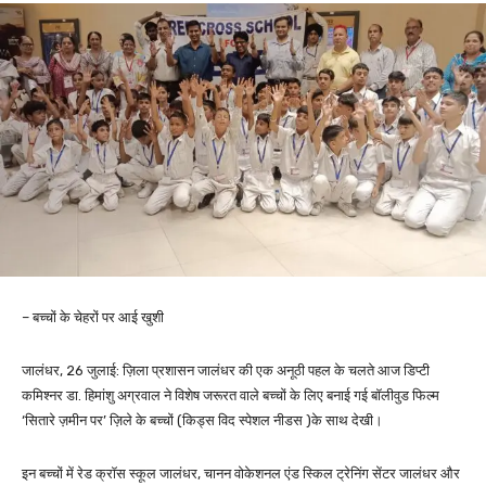
– बच्चों के चेहरों पर आई खुशी
जालंधर, 26 जुलाई: ज़िला प्रशासन जालंधर की एक अनूठी पहल के चलते आज डिप्टी
कमिश्नर डा. हिमांशु अग्रवाल ने विशेष जरूरत वाले बच्चों के लिए बनाई गई बॉलीवुड फिल्म
‘सितारे ज़मीन पर’ ज़िले के बच्चों (किड्स विद स्पेशल नीडस )के साथ देखी।
इन बच्चों में रेड क्रॉस स्कूल जालंधर, चानन वोकेशनल एंड स्किल ट्रेनिंग सेंटर जालंधर और