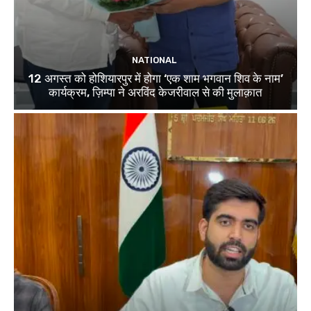
NATIONAL
12 अगस्त को होशियारपुर में होगा ‘एक शाम भगवान शिव के नाम’
कार्यक्रम, ज़िम्पा ने अरविंद केजरीवाल से की मुलाक़ात