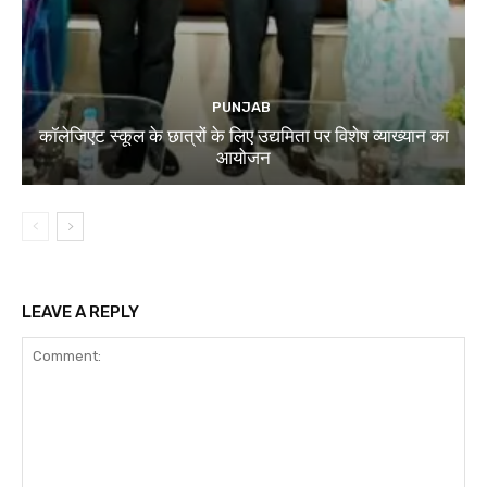
PUNJAB
कॉलेजिएट स्कूल के छात्रों के लिए उद्यमिता पर विशेष व्याख्यान का
आयोजन
LEAVE A REPLY