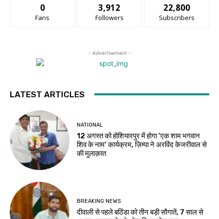
0
3,912
22,800
Fans
Followers
Subscribers
- Advertisement -
LATEST ARTICLES
NATIONAL
12 अगस्त को होशियारपुर में होगा ‘एक शाम भगवान
शिव के नाम’ कार्यक्रम, ज़िम्पा ने अरविंद केजरीवाल से
की मुलाक़ात
BREAKING NEWS
दीवाली से पहले बठिंडा को तीन बड़ी सौगातें, 7 साल से