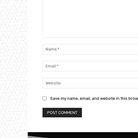
Comment:
Save my name, email, and website in this brow