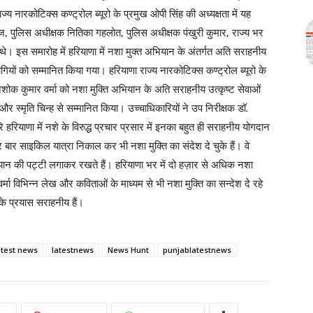
य नारकोटिक्स कण्ट्रोल ब्यूरो के प्रमुख ओपी सिंह की अध्यक्षता में यह
ज, पुलिस अधीक्षक नितिका गहलोत, पुलिस अधीक्षक पंखुरी कुमार, राज्य भर
 इस समारोह में हरियाणा में नशा मुक्त अभियान के अंतर्गत अति सराहनीय
ागियों को सम्मानित किया गया। हरियाणा राज्य नारकोटिक्स कण्ट्रोल ब्यूरो के
 अशोक कुमार वर्मा को नशा मुक्ति अभियान के अति सराहनीय उत्कृष्ट सेवाओं
और स्मृति चिन्ह से सम्मानित किया। उच्चाधिकारियों ने उप निरीक्षक डॉ.
 हरियाणा में नशे के विरुद्ध प्रचार प्रसार में इनका बहुत ही सराहनीय योगदान
ार बार साइकिल यात्रा निकाल कर भी नशा मुक्ति का संदेश दे चुके हैं। वे
ान की पट्टी लगाकर रखते हैं। हरियाणा भर में दो हज़ार से अधिक नशा
र्मा विभिन्न लेख और कविताओं के माध्यम से भी नशा मुक्ति का सन्देश दे रहे
इनके प्रयास सराहनीय हैं।
atest news
latestnews
News Hunt
punjablatestnews