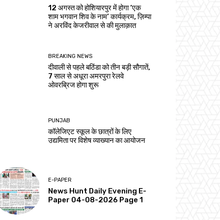
12 अगस्त को होशियारपुर में होगा ‘एक
शाम भगवान शिव के नाम’ कार्यक्रम, ज़िम्पा
ने अरविंद केजरीवाल से की मुलाक़ात
BREAKING NEWS
दीवाली से पहले बठिंडा को तीन बड़ी सौगातें,
7 साल से अधूरा अमरपुरा रेलवे
ओवरब्रिज होगा शुरू
PUNJAB
कॉलेजिएट स्कूल के छात्रों के लिए
उद्यमिता पर विशेष व्याख्यान का आयोजन
E-PAPER
News Hunt Daily Evening E-
Paper 04-08-2026 Page 1