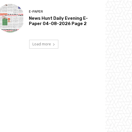
E-PAPER
News Hunt Daily Evening E-
Paper 04-08-2026 Page 2
Load more