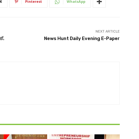
X
Pinterest
WhatsApp
NEXT ARTICLE
डॉ.
News Hunt Daily Evening E-Paper