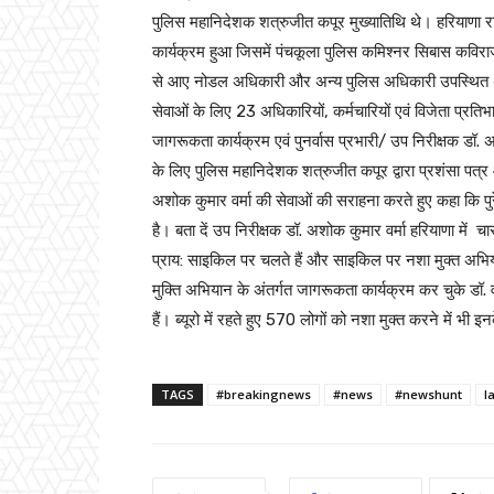
पुलिस महानिदेशक शत्रुजीत कपूर मुख्यातिथि थे। हरियाणा राज्
कार्यक्रम हुआ जिसमें पंचकूला पुलिस कमिश्नर सिबास कविरा
से आए नोडल अधिकारी और अन्य पुलिस अधिकारी उपस्थित थे।
सेवाओं के लिए 23 अधिकारियों, कर्मचारियों एवं विजेता प्रतिभ
जागरूकता कार्यक्रम एवं पुनर्वास प्रभारी/ उप निरीक्षक डॉ.
के लिए पुलिस महानिदेशक शत्रुजीत कपूर द्वारा प्रशंसा पत्र 
अशोक कुमार वर्मा की सेवाओं की सराहना करते हुए कहा कि पुरे
है। बता दें उप निरीक्षक डॉ. अशोक कुमार वर्मा हरियाणा में च
प्राय: साइकिल पर चलते हैं और साइकिल पर नशा मुक्त अभिय
मुक्ति अभियान के अंतर्गत जागरूकता कार्यक्रम कर चुके डॉ. व
हैं। ब्यूरो में रहते हुए 570 लोगों को नशा मुक्त करने में भी 
TAGS
#breakingnews
#news
#newshunt
l