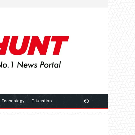
Technology
Education