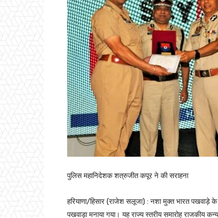
पुलिस महानिदेशक शत्रुजीत कपूर ने की सराहना
हरियाणा/हिसार (राजेश सलूजा) : नशा मुक्त भारत पखवाड़े के 
पखवाड़ा मनाया गया। यह राज्य स्तरीय समारोह राजकीय कन्या 