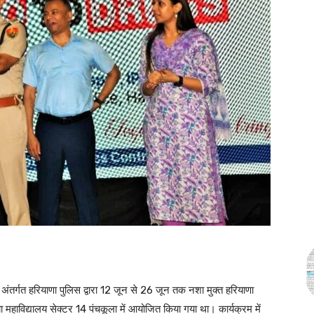
अंतर्गत हरियाणा पुलिस द्वारा 12 जून से 26 जून तक नशा मुक्त हरियाणा
महाविद्यालय सेक्टर 14 पंचकूला में आयोजित किया गया था। कार्यक्रम में