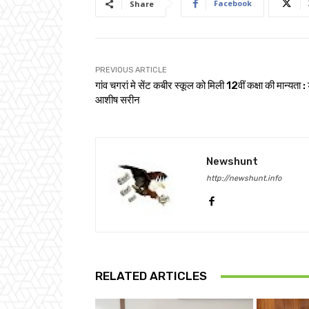
Facebook
Share
PREVIOUS ARTICLE
गांव चगरां मे सेंट कबीर स्कूल को मिली 12वीं कक्षा की मान्यता : 
आशीष सरीन
Newshunt
http://newshunt.info
RELATED ARTICLES