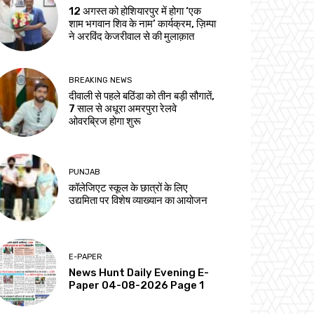
12 अगस्त को होशियारपुर में होगा ‘एक
शाम भगवान शिव के नाम’ कार्यक्रम, ज़िम्पा
ने अरविंद केजरीवाल से की मुलाक़ात
BREAKING NEWS
दीवाली से पहले बठिंडा को तीन बड़ी सौगातें,
7 साल से अधूरा अमरपुरा रेलवे
ओवरब्रिज होगा शुरू
PUNJAB
कॉलेजिएट स्कूल के छात्रों के लिए
उद्यमिता पर विशेष व्याख्यान का आयोजन
E-PAPER
News Hunt Daily Evening E-
Paper 04-08-2026 Page 1