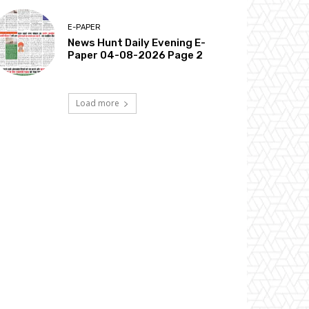
E-PAPER
News Hunt Daily Evening E-
Paper 04-08-2026 Page 2
Load more