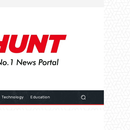
Technology
Education