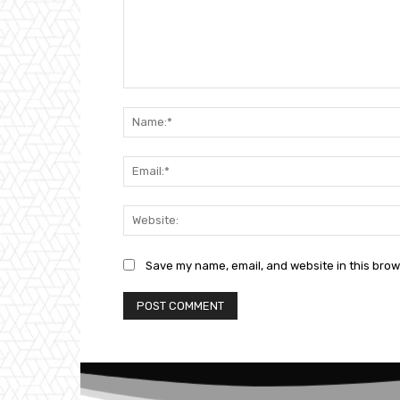
Comment:
Save my name, email, and website in this brow