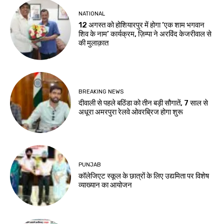
NATIONAL
12 अगस्त को होशियारपुर में होगा ‘एक शाम भगवान
शिव के नाम’ कार्यक्रम, ज़िम्पा ने अरविंद केजरीवाल से
की मुलाक़ात
BREAKING NEWS
दीवाली से पहले बठिंडा को तीन बड़ी सौगातें, 7 साल से
अधूरा अमरपुरा रेलवे ओवरब्रिज होगा शुरू
PUNJAB
कॉलेजिएट स्कूल के छात्रों के लिए उद्यमिता पर विशेष
व्याख्यान का आयोजन