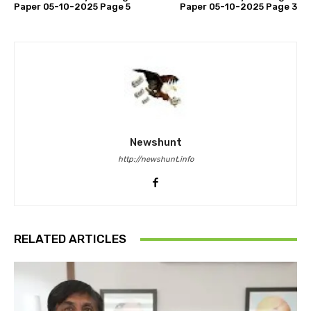
Paper 05-10-2025 Page 5
Paper 05-10-2025 Page 3
Newshunt
http://newshunt.info
RELATED ARTICLES