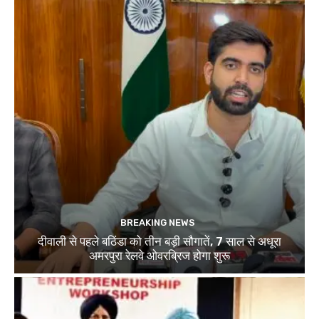
BREAKING NEWS
दीवाली से पहले बठिंडा को तीन बड़ी सौगातें, 7 साल से अधूरा
अमरपुरा रेलवे ओवरब्रिज होगा शुरू