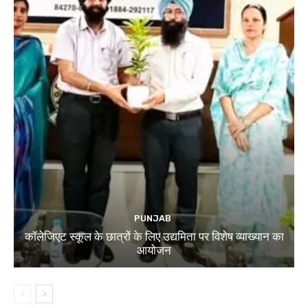
PUNJAB
कॉलेजिएट स्कूल के छात्रों के लिए उद्यमिता पर विशेष व्याख्यान का
आयोजन