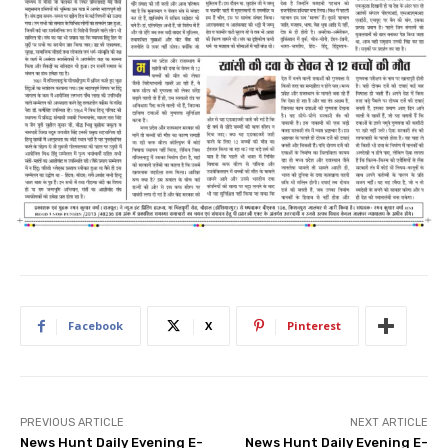
Facebook
X
Pinterest
PREVIOUS ARTICLE
NEXT ARTICLE
News Hunt Daily Evening E-
News Hunt Daily Evening E-