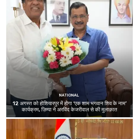
NATIONAL
12 अगस्त को होशियारपुर में होगा ‘एक शाम भगवान शिव के नाम’
कार्यक्रम, ज़िम्पा ने अरविंद केजरीवाल से की मुलाक़ात