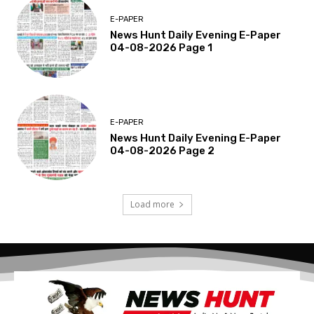
E-PAPER
News Hunt Daily Evening E-Paper
04-08-2026 Page 1
E-PAPER
News Hunt Daily Evening E-Paper
04-08-2026 Page 2
Load more