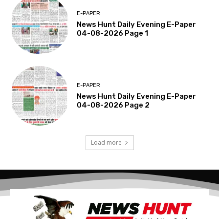
E-PAPER
News Hunt Daily Evening E-Paper
04-08-2026 Page 1
E-PAPER
News Hunt Daily Evening E-Paper
04-08-2026 Page 2
Load more