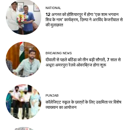
NATIONAL
12 अगस्त को होशियारपुर में होगा ‘एक शाम भगवान
शिव के नाम’ कार्यक्रम, ज़िम्पा ने अरविंद केजरीवाल से
की मुलाक़ात
BREAKING NEWS
दीवाली से पहले बठिंडा को तीन बड़ी सौगातें, 7 साल से
अधूरा अमरपुरा रेलवे ओवरब्रिज होगा शुरू
PUNJAB
कॉलेजिएट स्कूल के छात्रों के लिए उद्यमिता पर विशेष
व्याख्यान का आयोजन