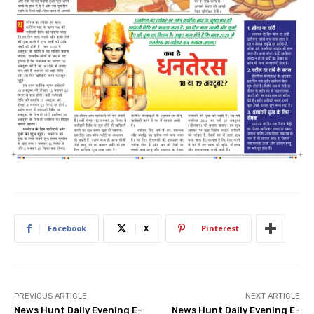
Facebook
X
Pinterest
PREVIOUS ARTICLE
NEXT ARTICLE
News Hunt Daily Evening E-
News Hunt Daily Evening E-