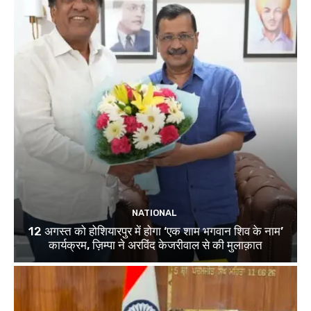
NATIONAL
12 अगस्त को होशियारपुर में होगा ‘एक शाम भगवान शिव के नाम’
कार्यक्रम, ज़िम्पा ने अरविंद केजरीवाल से की मुलाक़ात