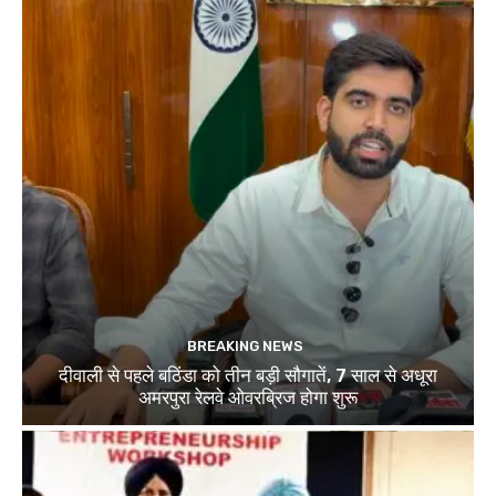
BREAKING NEWS
दीवाली से पहले बठिंडा को तीन बड़ी सौगातें, 7 साल से अधूरा
अमरपुरा रेलवे ओवरब्रिज होगा शुरू