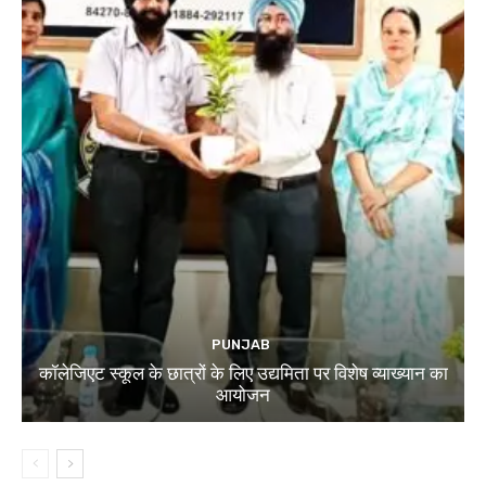
PUNJAB
कॉलेजिएट स्कूल के छात्रों के लिए उद्यमिता पर विशेष व्याख्यान का
आयोजन