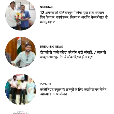
NATIONAL
12 अगस्त को होशियारपुर में होगा ‘एक शाम भगवान
शिव के नाम’ कार्यक्रम, ज़िम्पा ने अरविंद केजरीवाल से
की मुलाक़ात
BREAKING NEWS
दीवाली से पहले बठिंडा को तीन बड़ी सौगातें, 7 साल से
अधूरा अमरपुरा रेलवे ओवरब्रिज होगा शुरू
PUNJAB
कॉलेजिएट स्कूल के छात्रों के लिए उद्यमिता पर विशेष
व्याख्यान का आयोजन