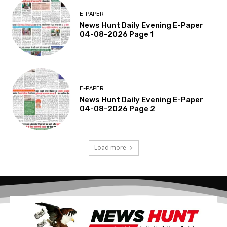
E-PAPER
News Hunt Daily Evening E-Paper
04-08-2026 Page 1
E-PAPER
News Hunt Daily Evening E-Paper
04-08-2026 Page 2
Load more