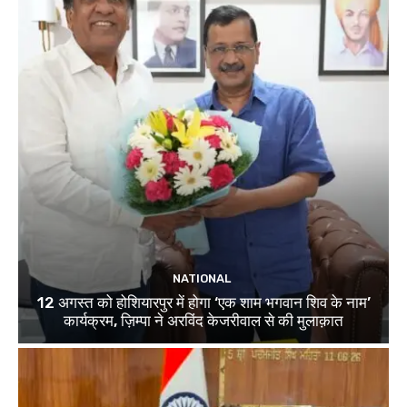
NATIONAL
12 अगस्त को होशियारपुर में होगा ‘एक शाम भगवान शिव के नाम’
कार्यक्रम, ज़िम्पा ने अरविंद केजरीवाल से की मुलाक़ात