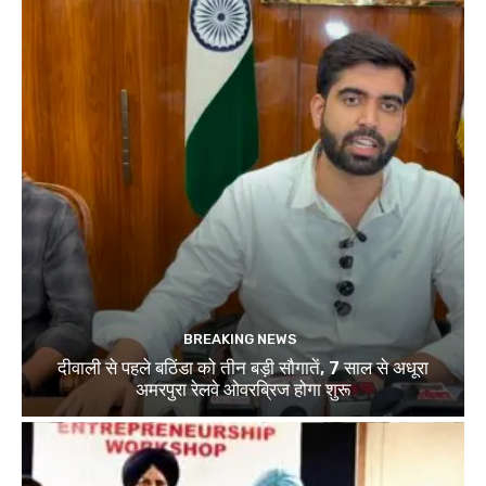
BREAKING NEWS
दीवाली से पहले बठिंडा को तीन बड़ी सौगातें, 7 साल से अधूरा
अमरपुरा रेलवे ओवरब्रिज होगा शुरू