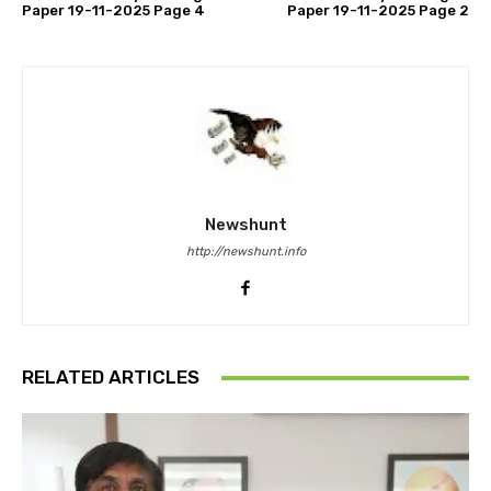
Paper 19-11-2025 Page 4
Paper 19-11-2025 Page 2
Newshunt
http://newshunt.info
RELATED ARTICLES