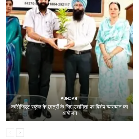
PUNJAB
कॉलेजिएट स्कूल के छात्रों के लिए उद्यमिता पर विशेष व्याख्यान का
आयोजन