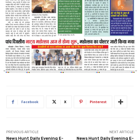
Facebook
X
Pinterest
PREVIOUS ARTICLE
NEXT ARTICLE
News Hunt Daily Evening E-
News Hunt Daily Evening E-