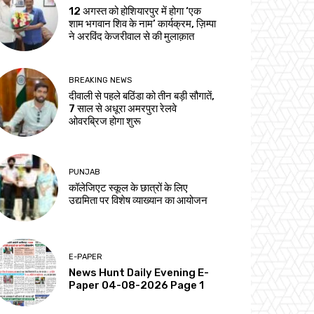
12 अगस्त को होशियारपुर में होगा ‘एक
शाम भगवान शिव के नाम’ कार्यक्रम, ज़िम्पा
ने अरविंद केजरीवाल से की मुलाक़ात
BREAKING NEWS
दीवाली से पहले बठिंडा को तीन बड़ी सौगातें,
7 साल से अधूरा अमरपुरा रेलवे
ओवरब्रिज होगा शुरू
PUNJAB
कॉलेजिएट स्कूल के छात्रों के लिए
उद्यमिता पर विशेष व्याख्यान का आयोजन
E-PAPER
News Hunt Daily Evening E-
Paper 04-08-2026 Page 1