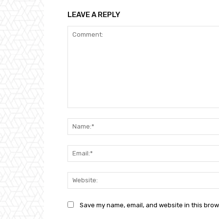
LEAVE A REPLY
Comment:
Save my name, email, and website in this brow