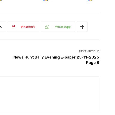
X
Pinterest
WhatsApp
NEXT ARTICLE
News Hunt Daily Evening E-paper 25-11-2025
Page 8