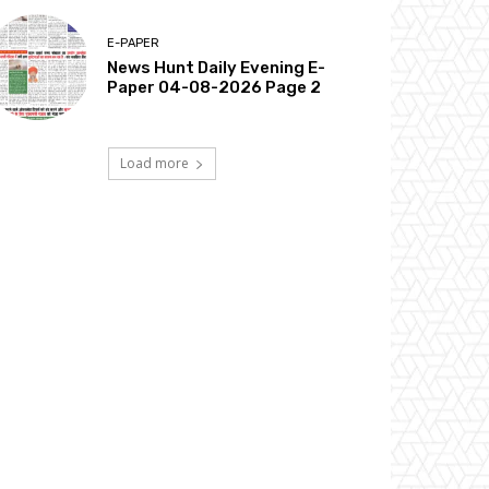
E-PAPER
News Hunt Daily Evening E-
Paper 04-08-2026 Page 2
Load more