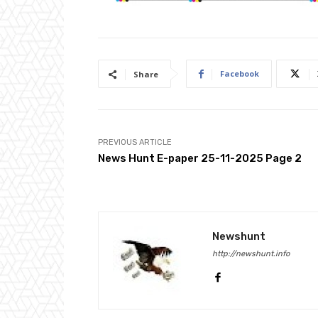
Facebook
Share
PREVIOUS ARTICLE
News Hunt E-paper 25-11-2025 Page 2
Newshunt
http://newshunt.info