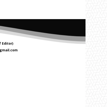
 Editor)
gmail.com