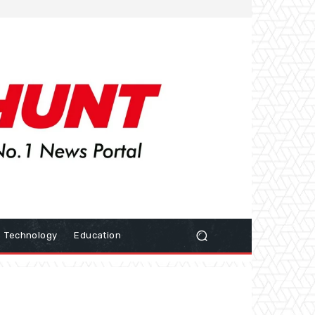
Technology
Education