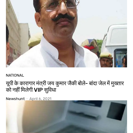
NATIONAL
यूपी के कारागार मंत्री जय कुमार जैकी बोले- बांदा जेल में मुख्तार
को नहीं मिलेगी VIP सुविधा
Newshunt
-
April 6, 2021