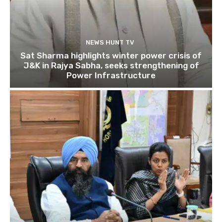
NEWS HUNT TV
Sat Sharma highlights winter power crisis of
J&K in Rajya Sabha, seeks strengthening of
Power Infrastructure