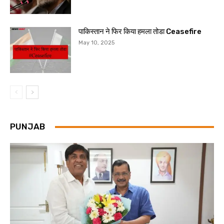
पाकिस्तान ने फिर किया हमला तोडा Ceasefire
May 10, 2025
PUNJAB