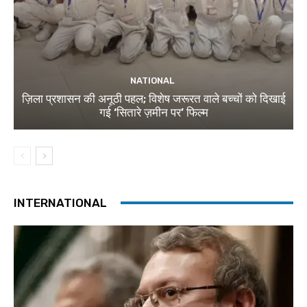
NATIONAL
ज़िला प्रशासन की अनूठी पहल; विशेष जरूरत वाले बच्चों को दिखाई
गई ‘सितारे ज़मीन पर’ फिल्म
INTERNATIONAL