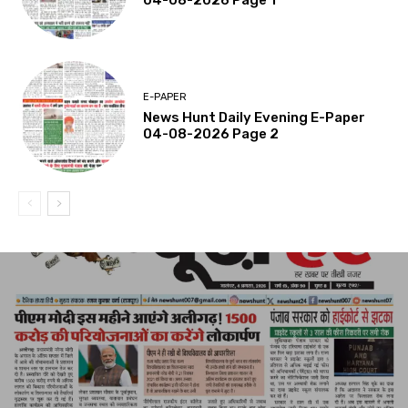
04-08-2026 Page 1
E-PAPER
News Hunt Daily Evening E-Paper
04-08-2026 Page 2