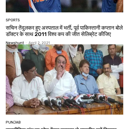
SPORTS
सचिन तेंदुलकर हुए अस्पताल में भर्ती, पूर्व पाकिस्तानी कप्तान बोले
डॉक्टर के साथ 2011 विश्व कप की जीत सेलिब्रेट कीजिए
Newshunt
-
April 2, 2021
PUNJAB