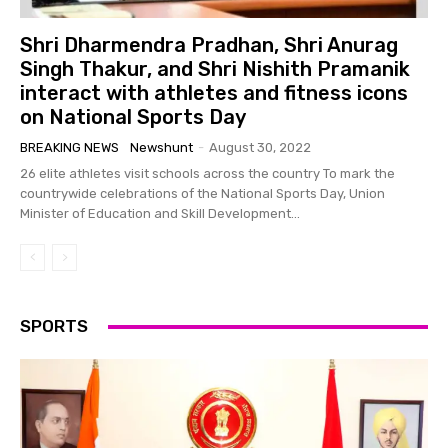
Shri Dharmendra Pradhan, Shri Anurag
Singh Thakur, and Shri Nishith Pramanik
interact with athletes and fitness icons
on National Sports Day
BREAKING NEWS
Newshunt
-
August 30, 2022
26 elite athletes visit schools across the country To mark the
countrywide celebrations of the National Sports Day, Union
Minister of Education and Skill Development...
SPORTS