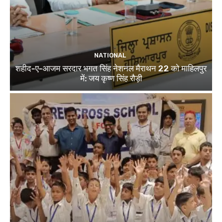
NATIONAL
शहीद-ए-आजम सरदार भगत सिंह नेशनल मैराथन 22 को माहिलपुर
में: जय कृष्ण सिंह रौड़ी