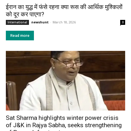
ईरान का युद्ध में फंसे रहना क्या रूस की आर्थिक मुश्किलों
को दूर कर पाएगा?
newshunt
-
March 18, 2026
International
0
Read more
Sat Sharma highlights winter power crisis
of J&K in Rajya Sabha, seeks strengthening