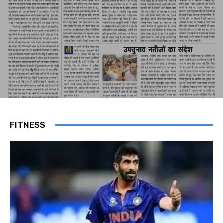
FITNESS