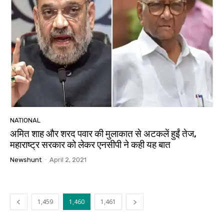
NATIONAL
अमित शाह और शरद पवार की मुलाकात से अटकलें हुईं तेज,
महाराष्‍ट्र सरकार को लेकर एनसीपी ने कही यह बात
Newshunt
-
April 2, 2021
1,459
1,460
1,461