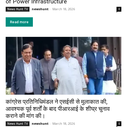
of Power Infrastructure
newshunt
-
March 18, 2026
News Hunt TV
0
Read more
कांग्रेस प्रतिनिधिमंडल ने एसईसी से मुलाकात की,
आवश्यक पूर्व शर्तों के बाद पीआरआई के शीघ्र चुनाव
कराने की मांग की।
newshunt
-
March 18, 2026
News Hunt TV
0