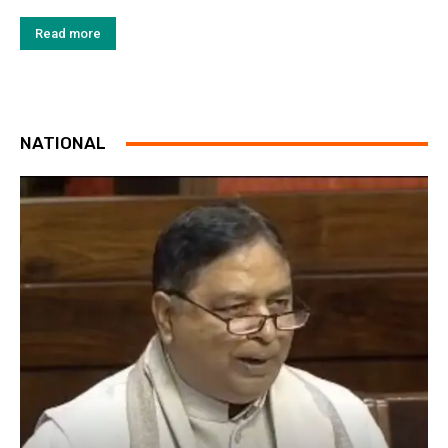
Read more
NATIONAL