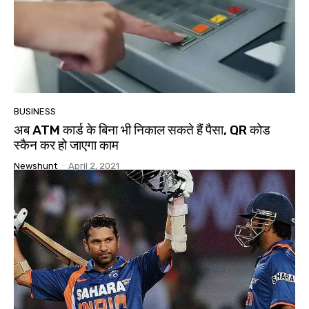
BUSINESS
अब ATM कार्ड के बिना भी निकाल सकते हैं पैसा, QR कोड
स्कैन कर हो जाएगा काम
Newshunt
-
April 2, 2021