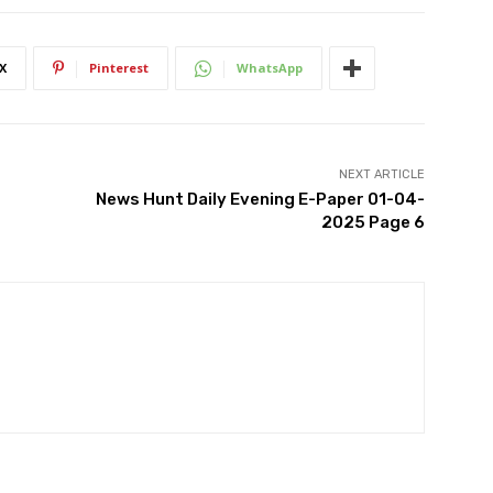
X
Pinterest
WhatsApp
NEXT ARTICLE
News Hunt Daily Evening E-Paper 01-04-
2025 Page 6