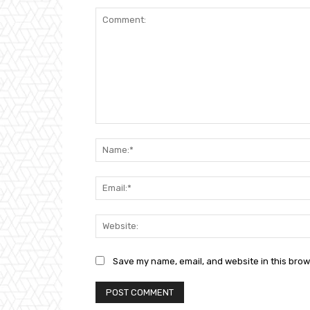
Comment:
Save my name, email, and website in this brow