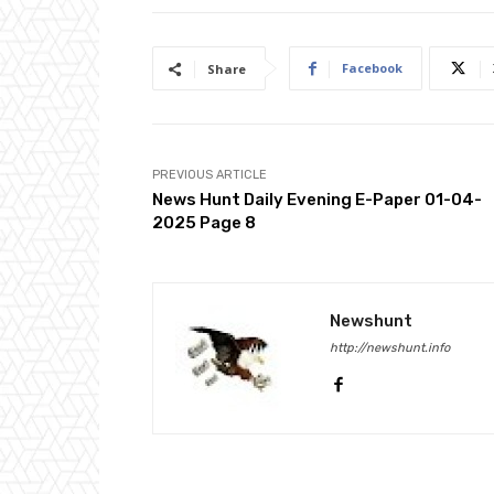
Facebook
Share
PREVIOUS ARTICLE
News Hunt Daily Evening E-Paper 01-04-
2025 Page 8
Newshunt
http://newshunt.info