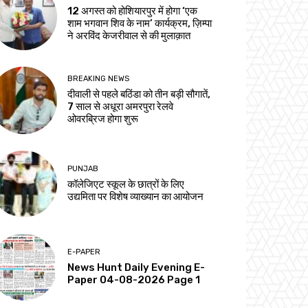
12 अगस्त को होशियारपुर में होगा ‘एक
शाम भगवान शिव के नाम’ कार्यक्रम, ज़िम्पा
ने अरविंद केजरीवाल से की मुलाक़ात
BREAKING NEWS
दीवाली से पहले बठिंडा को तीन बड़ी सौगातें,
7 साल से अधूरा अमरपुरा रेलवे
ओवरब्रिज होगा शुरू
PUNJAB
कॉलेजिएट स्कूल के छात्रों के लिए
उद्यमिता पर विशेष व्याख्यान का आयोजन
E-PAPER
News Hunt Daily Evening E-
Paper 04-08-2026 Page 1