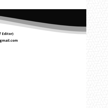
 Editor)
gmail.com