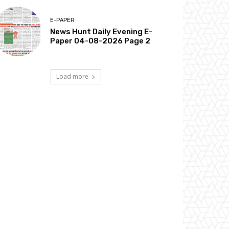
E-PAPER
News Hunt Daily Evening E-
Paper 04-08-2026 Page 2
Load more