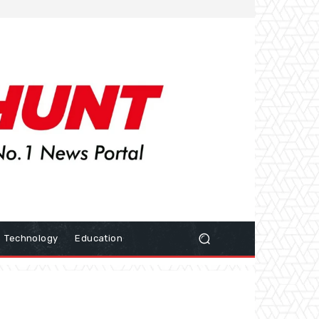
Technology
Education