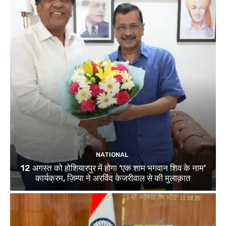
NATIONAL
12 अगस्त को होशियारपुर में होगा ‘एक शाम भगवान शिव के नाम’
कार्यक्रम, ज़िम्पा ने अरविंद केजरीवाल से की मुलाक़ात