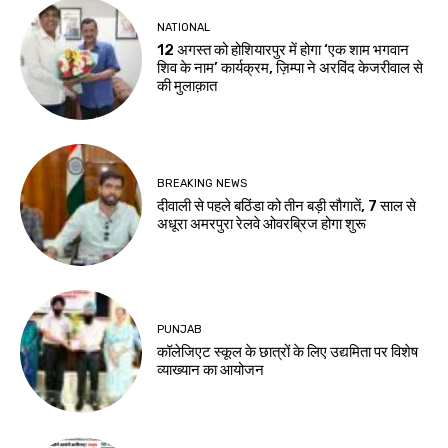
NATIONAL
12 अगस्त को होशियारपुर में होगा ‘एक शाम भगवान
शिव के नाम’ कार्यक्रम, ज़िम्पा ने अरविंद केजरीवाल से
की मुलाक़ात
BREAKING NEWS
दीवाली से पहले बठिंडा को तीन बड़ी सौगातें, 7 साल से
अधूरा अमरपुरा रेलवे ओवरब्रिज होगा शुरू
PUNJAB
कॉलेजिएट स्कूल के छात्रों के लिए उद्यमिता पर विशेष
व्याख्यान का आयोजन