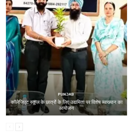
PUNJAB
कॉलेजिएट स्कूल के छात्रों के लिए उद्यमिता पर विशेष व्याख्यान का
आयोजन