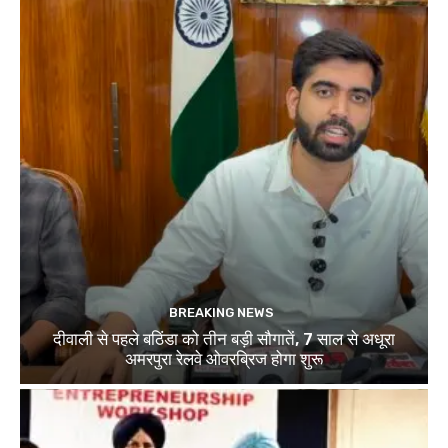
BREAKING NEWS
दीवाली से पहले बठिंडा को तीन बड़ी सौगातें, 7 साल से अधूरा
अमरपुरा रेलवे ओवरब्रिज होगा शुरू