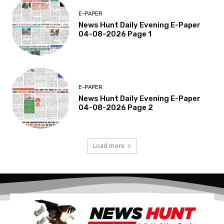
E-PAPER
News Hunt Daily Evening E-Paper
04-08-2026 Page 1
E-PAPER
News Hunt Daily Evening E-Paper
04-08-2026 Page 2
Load more