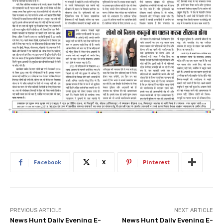
Facebook
X
Pinterest
PREVIOUS ARTICLE
NEXT ARTICLE
News Hunt Daily Evening E-
News Hunt Daily Evening E-