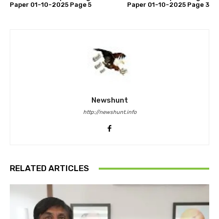
Paper 01-10-2025 Page 5
Paper 01-10-2025 Page 3
Newshunt
http://newshunt.info
RELATED ARTICLES