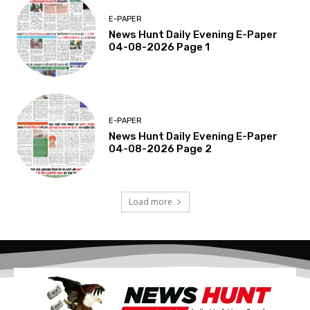
E-PAPER
News Hunt Daily Evening E-Paper
04-08-2026 Page 1
E-PAPER
News Hunt Daily Evening E-Paper
04-08-2026 Page 2
Load more