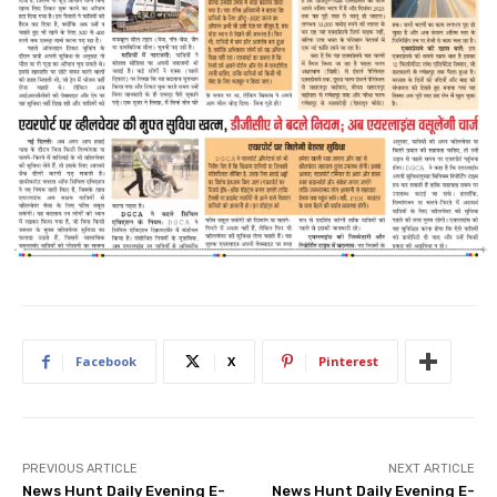
Facebook
X
Pinterest
PREVIOUS ARTICLE
NEXT ARTICLE
News Hunt Daily Evening E-
News Hunt Daily Evening E-