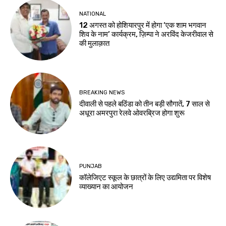
NATIONAL
12 अगस्त को होशियारपुर में होगा ‘एक शाम भगवान
शिव के नाम’ कार्यक्रम, ज़िम्पा ने अरविंद केजरीवाल से
की मुलाक़ात
BREAKING NEWS
दीवाली से पहले बठिंडा को तीन बड़ी सौगातें, 7 साल से
अधूरा अमरपुरा रेलवे ओवरब्रिज होगा शुरू
PUNJAB
कॉलेजिएट स्कूल के छात्रों के लिए उद्यमिता पर विशेष
व्याख्यान का आयोजन