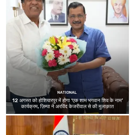
NATIONAL
12 अगस्त को होशियारपुर में होगा ‘एक शाम भगवान शिव के नाम’
कार्यक्रम, ज़िम्पा ने अरविंद केजरीवाल से की मुलाक़ात