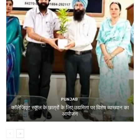
PUNJAB
कॉलेजिएट स्कूल के छात्रों के लिए उद्यमिता पर विशेष व्याख्यान का
आयोजन