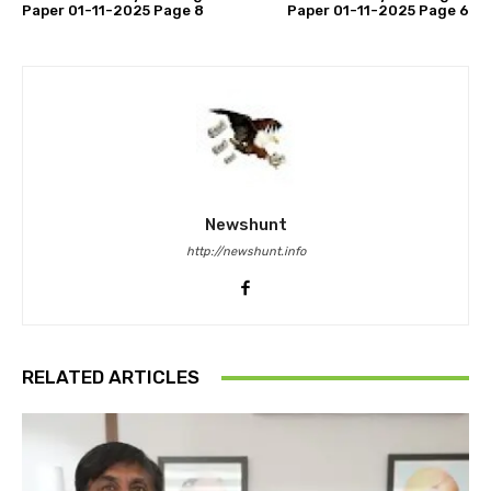
Paper 01-11-2025 Page 8
Paper 01-11-2025 Page 6
Newshunt
http://newshunt.info
RELATED ARTICLES