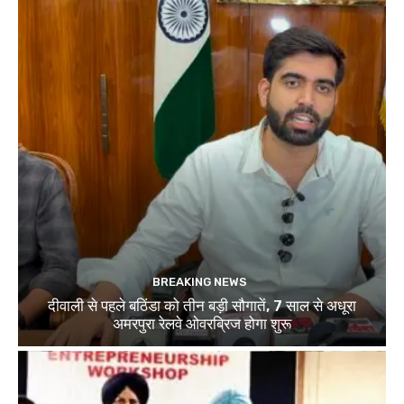
BREAKING NEWS
दीवाली से पहले बठिंडा को तीन बड़ी सौगातें, 7 साल से अधूरा
अमरपुरा रेलवे ओवरब्रिज होगा शुरू