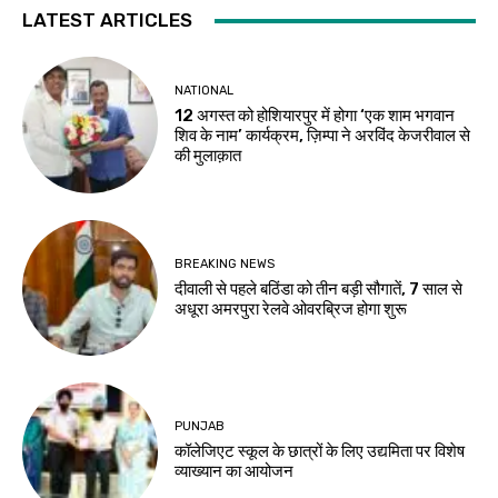
LATEST ARTICLES
NATIONAL
12 अगस्त को होशियारपुर में होगा ‘एक शाम भगवान
शिव के नाम’ कार्यक्रम, ज़िम्पा ने अरविंद केजरीवाल से
की मुलाक़ात
BREAKING NEWS
दीवाली से पहले बठिंडा को तीन बड़ी सौगातें, 7 साल से
अधूरा अमरपुरा रेलवे ओवरब्रिज होगा शुरू
PUNJAB
कॉलेजिएट स्कूल के छात्रों के लिए उद्यमिता पर विशेष
व्याख्यान का आयोजन