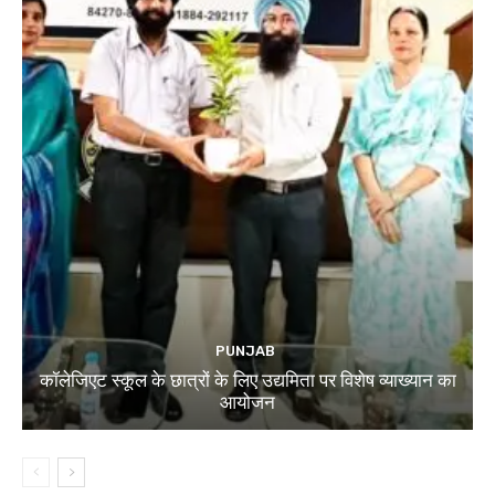
PUNJAB
कॉलेजिएट स्कूल के छात्रों के लिए उद्यमिता पर विशेष व्याख्यान का
आयोजन