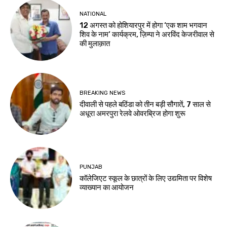
NATIONAL
12 अगस्त को होशियारपुर में होगा ‘एक शाम भगवान
शिव के नाम’ कार्यक्रम, ज़िम्पा ने अरविंद केजरीवाल से
की मुलाक़ात
BREAKING NEWS
दीवाली से पहले बठिंडा को तीन बड़ी सौगातें, 7 साल से
अधूरा अमरपुरा रेलवे ओवरब्रिज होगा शुरू
PUNJAB
कॉलेजिएट स्कूल के छात्रों के लिए उद्यमिता पर विशेष
व्याख्यान का आयोजन