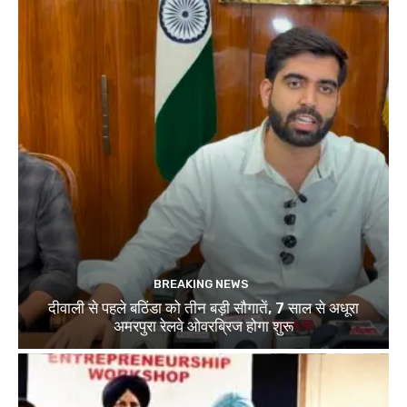
BREAKING NEWS
दीवाली से पहले बठिंडा को तीन बड़ी सौगातें, 7 साल से अधूरा
अमरपुरा रेलवे ओवरब्रिज होगा शुरू