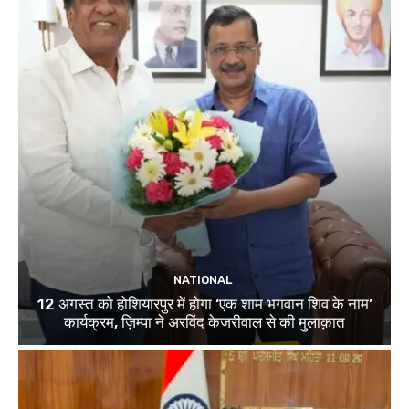
NATIONAL
12 अगस्त को होशियारपुर में होगा ‘एक शाम भगवान शिव के नाम’
कार्यक्रम, ज़िम्पा ने अरविंद केजरीवाल से की मुलाक़ात