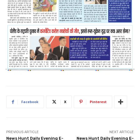
Facebook
X
Pinterest
PREVIOUS ARTICLE
NEXT ARTICLE
News Hunt Daily Evening E-
News Hunt Daily Evening E-