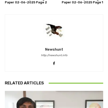
Paper 02-06-2025 Page 2
Paper 02-06-2025 Page 1
Newshunt
http://newshunt.info
RELATED ARTICLES