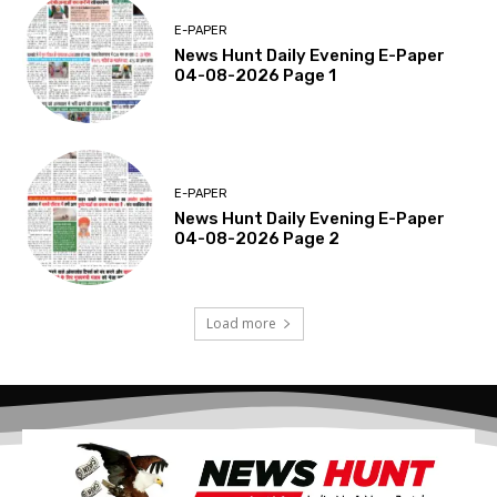
E-PAPER
News Hunt Daily Evening E-Paper
04-08-2026 Page 1
E-PAPER
News Hunt Daily Evening E-Paper
04-08-2026 Page 2
Load more