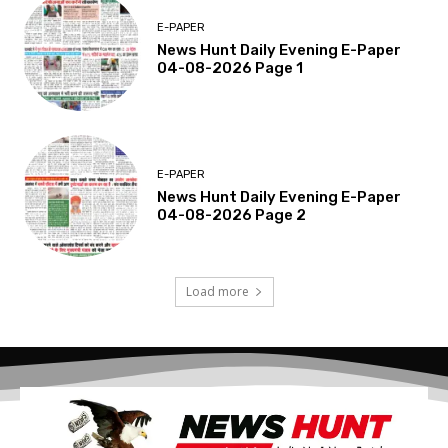
E-PAPER
News Hunt Daily Evening E-Paper
04-08-2026 Page 1
E-PAPER
News Hunt Daily Evening E-Paper
04-08-2026 Page 2
Load more