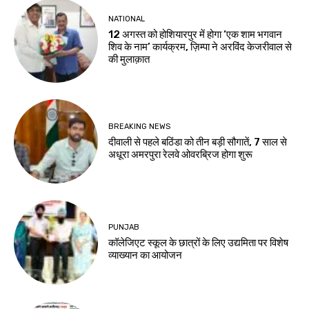
NATIONAL
12 अगस्त को होशियारपुर में होगा ‘एक शाम भगवान
शिव के नाम’ कार्यक्रम, ज़िम्पा ने अरविंद केजरीवाल से
की मुलाक़ात
BREAKING NEWS
दीवाली से पहले बठिंडा को तीन बड़ी सौगातें, 7 साल से
अधूरा अमरपुरा रेलवे ओवरब्रिज होगा शुरू
PUNJAB
कॉलेजिएट स्कूल के छात्रों के लिए उद्यमिता पर विशेष
व्याख्यान का आयोजन