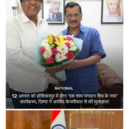
NATIONAL
12 अगस्त को होशियारपुर में होगा ‘एक शाम भगवान शिव के नाम’
कार्यक्रम, ज़िम्पा ने अरविंद केजरीवाल से की मुलाक़ात