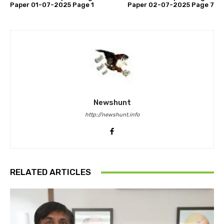
Paper 01-07-2025 Page 1
Paper 02-07-2025 Page 7
Newshunt
http://newshunt.info
RELATED ARTICLES