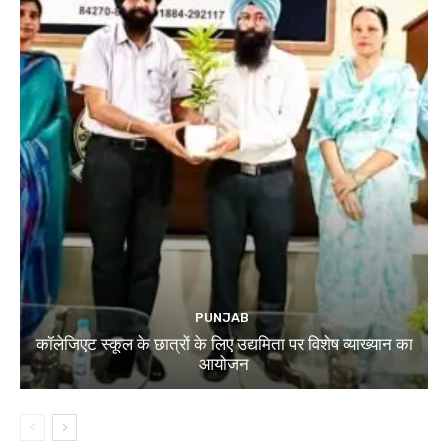
PUNJAB
कॉलेजिएट स्कूल के छात्रों के लिए उद्यमिता पर विशेष व्याख्यान का
आयोजन