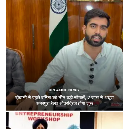
BREAKING NEWS
दीवाली से पहले बठिंडा को तीन बड़ी सौगातें, 7 साल से अधूरा
अमरपुरा रेलवे ओवरब्रिज होगा शुरू