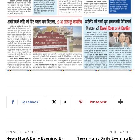
Facebook
X
Pinterest
PREVIOUS ARTICLE
NEXT ARTICLE
News Hunt Daily Evening E-
News Hunt Daily Evening E-