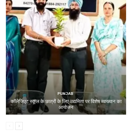
PUNJAB
कॉलेजिएट स्कूल के छात्रों के लिए उद्यमिता पर विशेष व्याख्यान का
आयोजन