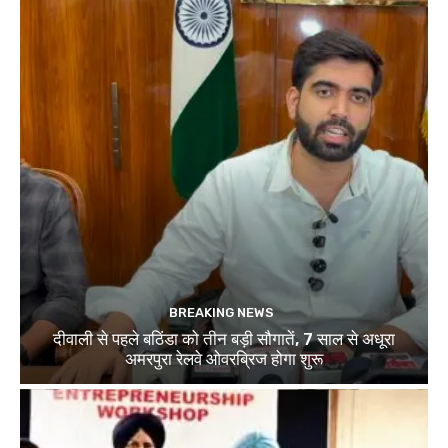
BREAKING NEWS
दीवाली से पहले बठिंडा को तीन बड़ी सौगातें, 7 साल से अधूरा
अमरपुरा रेलवे ओवरब्रिज होगा शुरू