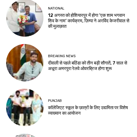
NATIONAL
12 अगस्त को होशियारपुर में होगा ‘एक शाम भगवान
शिव के नाम’ कार्यक्रम, ज़िम्पा ने अरविंद केजरीवाल से
की मुलाक़ात
BREAKING NEWS
दीवाली से पहले बठिंडा को तीन बड़ी सौगातें, 7 साल से
अधूरा अमरपुरा रेलवे ओवरब्रिज होगा शुरू
PUNJAB
कॉलेजिएट स्कूल के छात्रों के लिए उद्यमिता पर विशेष
व्याख्यान का आयोजन