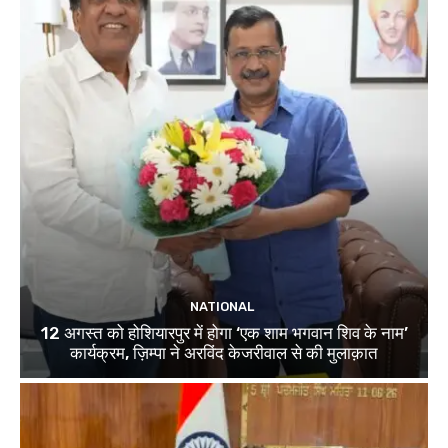
NATIONAL
12 अगस्त को होशियारपुर में होगा ‘एक शाम भगवान शिव के नाम’
कार्यक्रम, ज़िम्पा ने अरविंद केजरीवाल से की मुलाक़ात