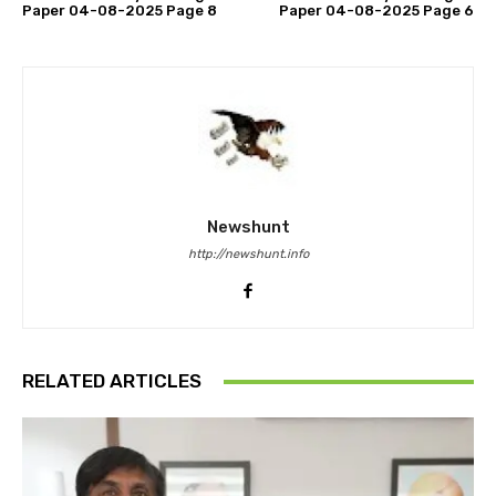
Paper 04-08-2025 Page 8
Paper 04-08-2025 Page 6
Newshunt
http://newshunt.info
RELATED ARTICLES