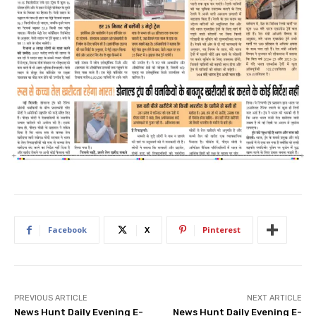
Facebook
X
Pinterest
PREVIOUS ARTICLE
NEXT ARTICLE
News Hunt Daily Evening E-
News Hunt Daily Evening E-