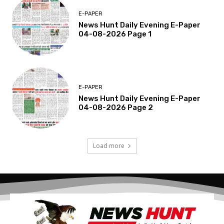
E-PAPER
News Hunt Daily Evening E-Paper
04-08-2026 Page 1
E-PAPER
News Hunt Daily Evening E-Paper
04-08-2026 Page 2
Load more