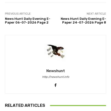
PREVIOUS ARTICLE
NEXT ARTICLE
News Hunt Daily Evening E-
News Hunt Daily Evening E-
Paper 06-07-2026 Page 2
Paper 24-07-2026 Page 8
Newshunt
http://newshunt.info
RELATED ARTICLES