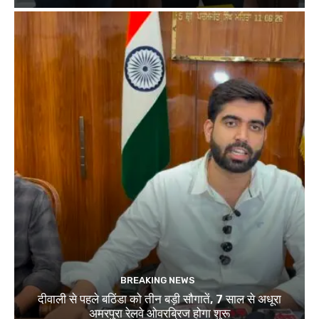
BREAKING NEWS
दीवाली से पहले बठिंडा को तीन बड़ी सौगातें, 7 साल से अधूरा
अमरपुरा रेलवे ओवरब्रिज होगा शुरू