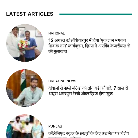
LATEST ARTICLES
NATIONAL
12 अगस्त को होशियारपुर में होगा ‘एक शाम भगवान
शिव के नाम’ कार्यक्रम, ज़िम्पा ने अरविंद केजरीवाल से
की मुलाक़ात
BREAKING NEWS
दीवाली से पहले बठिंडा को तीन बड़ी सौगातें, 7 साल से
अधूरा अमरपुरा रेलवे ओवरब्रिज होगा शुरू
PUNJAB
कॉलेजिएट स्कूल के छात्रों के लिए उद्यमिता पर विशेष