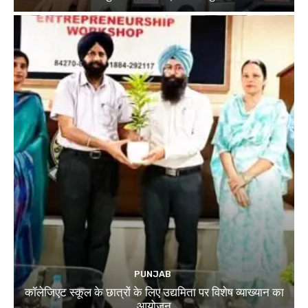
PUNJAB
कॉलेजिएट स्कूल के छात्रों के लिए उद्यमिता पर विशेष व्याख्यान का
आयोजन