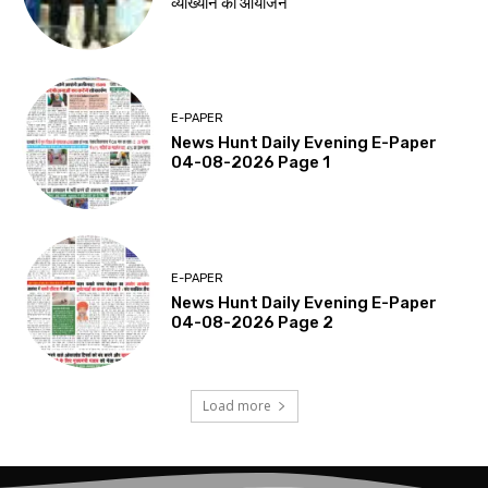
व्याख्यान का आयोजन
E-PAPER
News Hunt Daily Evening E-Paper
04-08-2026 Page 1
E-PAPER
News Hunt Daily Evening E-Paper
04-08-2026 Page 2
Load more