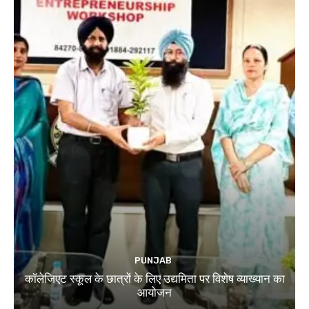
PUNJAB
कॉलेजिएट स्कूल के छात्रों के लिए उद्यमिता पर विशेष व्याख्यान का
आयोजन