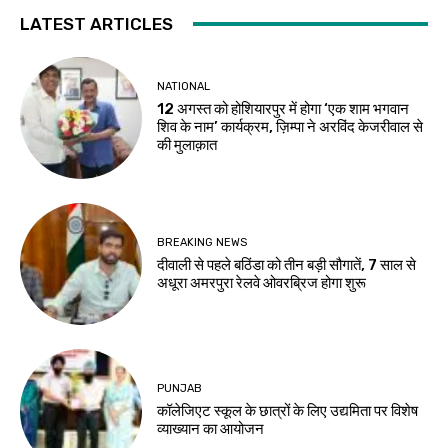
LATEST ARTICLES
NATIONAL
12 अगस्त को होशियारपुर में होगा ‘एक शाम भगवान
शिव के नाम’ कार्यक्रम, ज़िम्पा ने अरविंद केजरीवाल से
की मुलाक़ात
BREAKING NEWS
दीवाली से पहले बठिंडा को तीन बड़ी सौगातें, 7 साल से
अधूरा अमरपुरा रेलवे ओवरब्रिज होगा शुरू
PUNJAB
कॉलेजिएट स्कूल के छात्रों के लिए उद्यमिता पर विशेष
व्याख्यान का आयोजन