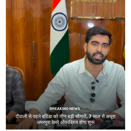
BREAKING NEWS
दीवाली से पहले बठिंडा को तीन बड़ी सौगातें, 7 साल से अधूरा
अमरपुरा रेलवे ओवरब्रिज होगा शुरू