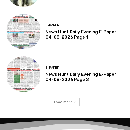
E-PAPER
News Hunt Daily Evening E-Paper
04-08-2026 Page 1
E-PAPER
News Hunt Daily Evening E-Paper
04-08-2026 Page 2
Load more