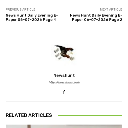
PREVIOUS ARTICLE
NEXT ARTICLE
News Hunt Daily Evening E-
News Hunt Daily Evening E-
Paper 06-07-2026 Page 4
Paper 06-07-2026 Page 2
Newshunt
http://newshunt.info
RELATED ARTICLES