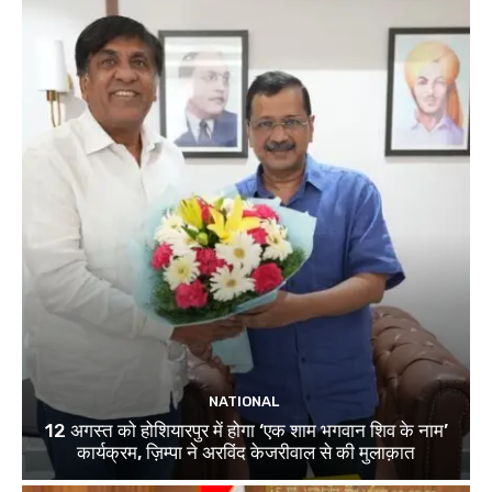
NATIONAL
12 अगस्त को होशियारपुर में होगा ‘एक शाम भगवान शिव के नाम’
कार्यक्रम, ज़िम्पा ने अरविंद केजरीवाल से की मुलाक़ात