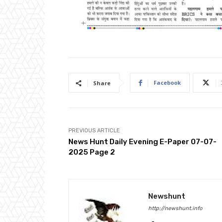
Facebook
Share
PREVIOUS ARTICLE
News Hunt Daily Evening E-Paper 07-07-
2025 Page 2
Newshunt
http://newshunt.info