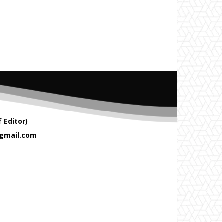
 Editor)
gmail.com