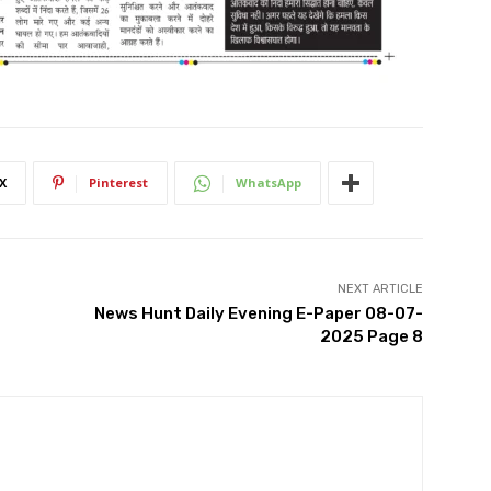
X
Pinterest
WhatsApp
NEXT ARTICLE
News Hunt Daily Evening E-Paper 08-07-
2025 Page 8