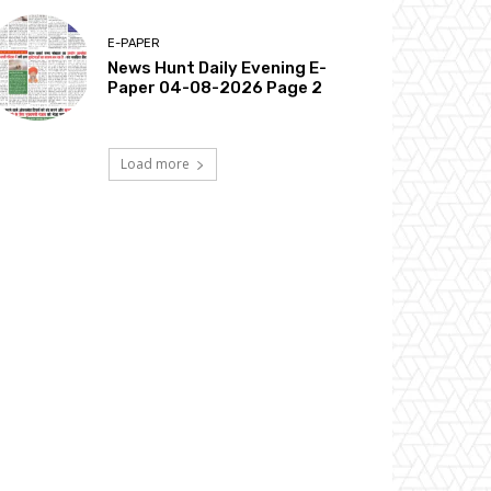
E-PAPER
News Hunt Daily Evening E-
Paper 04-08-2026 Page 2
Load more