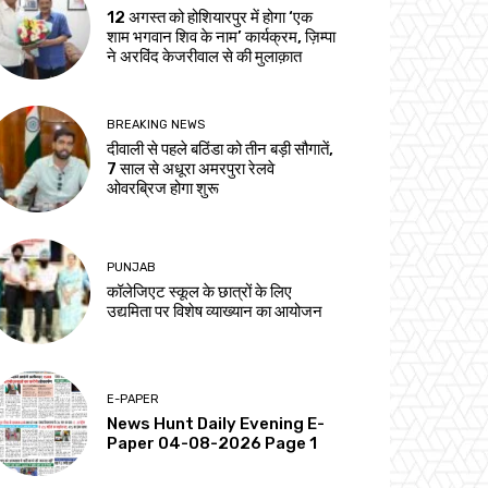
12 अगस्त को होशियारपुर में होगा ‘एक
शाम भगवान शिव के नाम’ कार्यक्रम, ज़िम्पा
ने अरविंद केजरीवाल से की मुलाक़ात
BREAKING NEWS
दीवाली से पहले बठिंडा को तीन बड़ी सौगातें,
7 साल से अधूरा अमरपुरा रेलवे
ओवरब्रिज होगा शुरू
PUNJAB
कॉलेजिएट स्कूल के छात्रों के लिए
उद्यमिता पर विशेष व्याख्यान का आयोजन
E-PAPER
News Hunt Daily Evening E-
Paper 04-08-2026 Page 1