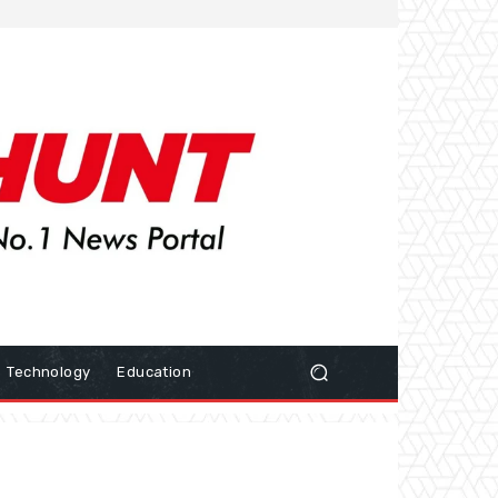
Technology
Education