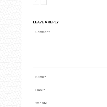
LEAVE A REPLY
Comment: