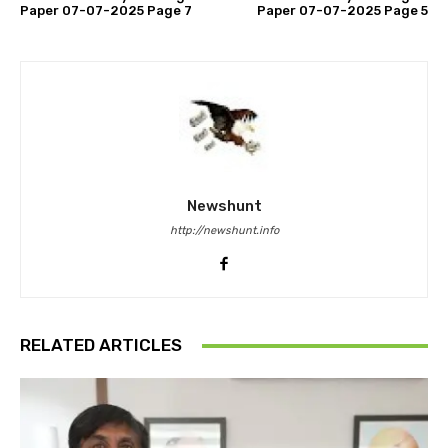
Paper 07-07-2025 Page 7
Paper 07-07-2025 Page 5
Newshunt
http://newshunt.info
RELATED ARTICLES