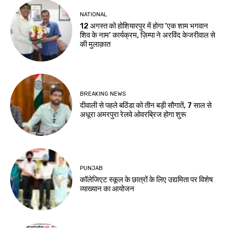
NATIONAL
12 अगस्त को होशियारपुर में होगा ‘एक शाम भगवान
शिव के नाम’ कार्यक्रम, ज़िम्पा ने अरविंद केजरीवाल से
की मुलाक़ात
BREAKING NEWS
दीवाली से पहले बठिंडा को तीन बड़ी सौगातें, 7 साल से
अधूरा अमरपुरा रेलवे ओवरब्रिज होगा शुरू
PUNJAB
कॉलेजिएट स्कूल के छात्रों के लिए उद्यमिता पर विशेष
व्याख्यान का आयोजन