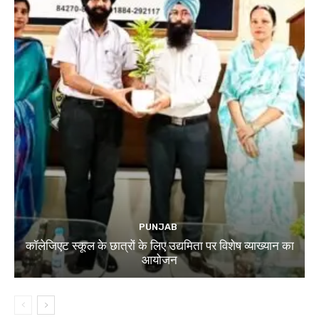
PUNJAB
कॉलेजिएट स्कूल के छात्रों के लिए उद्यमिता पर विशेष व्याख्यान का
आयोजन