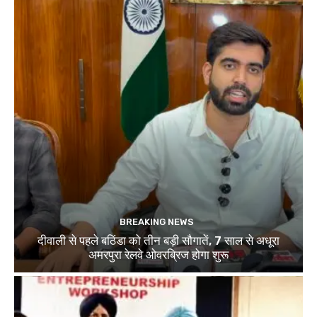
BREAKING NEWS
दीवाली से पहले बठिंडा को तीन बड़ी सौगातें, 7 साल से अधूरा
अमरपुरा रेलवे ओवरब्रिज होगा शुरू