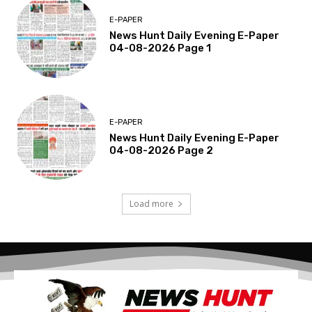
E-PAPER
News Hunt Daily Evening E-Paper
04-08-2026 Page 1
E-PAPER
News Hunt Daily Evening E-Paper
04-08-2026 Page 2
Load more