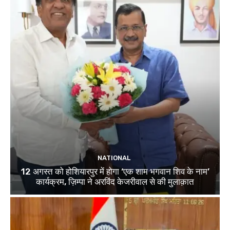
NATIONAL
12 अगस्त को होशियारपुर में होगा ‘एक शाम भगवान शिव के नाम’
कार्यक्रम, ज़िम्पा ने अरविंद केजरीवाल से की मुलाक़ात