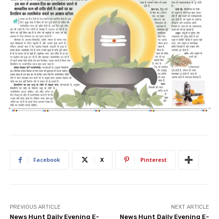
Facebook
X
Pinterest
PREVIOUS ARTICLE
NEXT ARTICLE
News Hunt Daily Evening E-
News Hunt Daily Evening E-