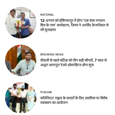
NATIONAL
12 अगस्त को होशियारपुर में होगा ‘एक शाम भगवान
शिव के नाम’ कार्यक्रम, ज़िम्पा ने अरविंद केजरीवाल से
की मुलाक़ात
BREAKING NEWS
दीवाली से पहले बठिंडा को तीन बड़ी सौगातें, 7 साल से
अधूरा अमरपुरा रेलवे ओवरब्रिज होगा शुरू
PUNJAB
कॉलेजिएट स्कूल के छात्रों के लिए उद्यमिता पर विशेष
व्याख्यान का आयोजन