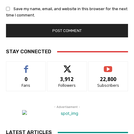
Save my name, email, and website in this browser for the next
time I comment.
STAY CONNECTED
0
3,912
22,800
Fans
Followers
Subscribers
- Advertisement -
LATEST ARTICLES