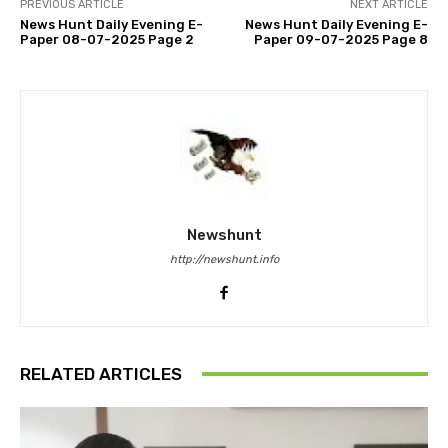
PREVIOUS ARTICLE
NEXT ARTICLE
News Hunt Daily Evening E-
News Hunt Daily Evening E-
Paper 08-07-2025 Page 2
Paper 09-07-2025 Page 8
Newshunt
http://newshunt.info
RELATED ARTICLES