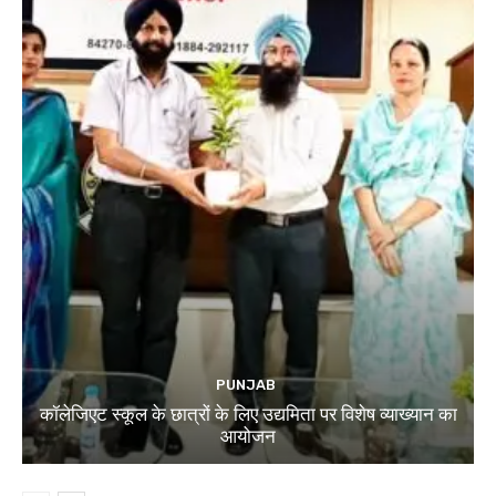
PUNJAB
कॉलेजिएट स्कूल के छात्रों के लिए उद्यमिता पर विशेष व्याख्यान का
आयोजन