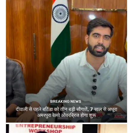
BREAKING NEWS
दीवाली से पहले बठिंडा को तीन बड़ी सौगातें, 7 साल से अधूरा
अमरपुरा रेलवे ओवरब्रिज होगा शुरू