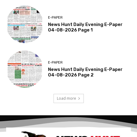
E-PAPER
News Hunt Daily Evening E-Paper
04-08-2026 Page 1
E-PAPER
News Hunt Daily Evening E-Paper
04-08-2026 Page 2
Load more