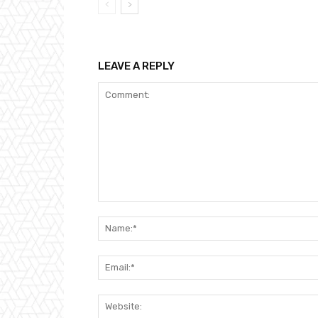
LEAVE A REPLY
Comment: