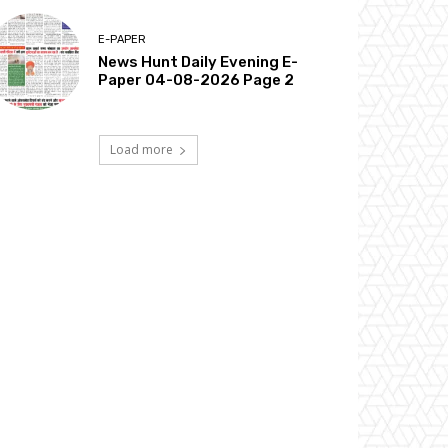
E-PAPER
News Hunt Daily Evening E-
Paper 04-08-2026 Page 2
Load more