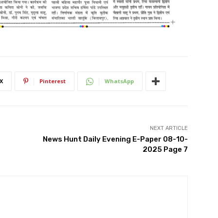
X
Pinterest
WhatsApp
NEXT ARTICLE
News Hunt Daily Evening E-Paper 08-10-
2025 Page 7