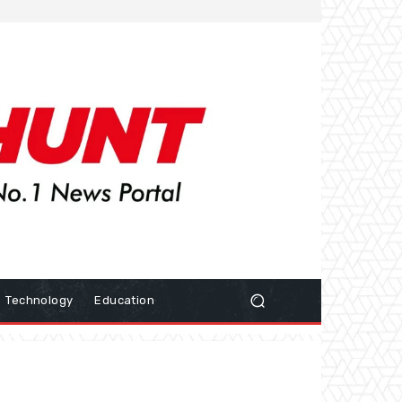
Technology
Education