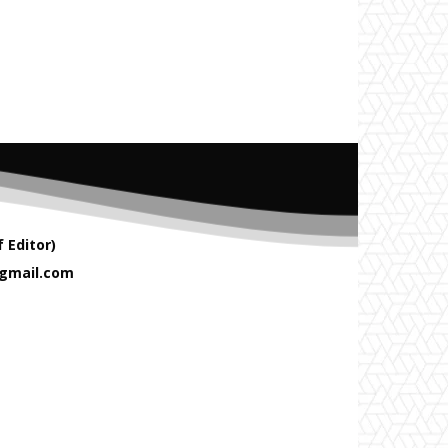
 Editor)
gmail.com