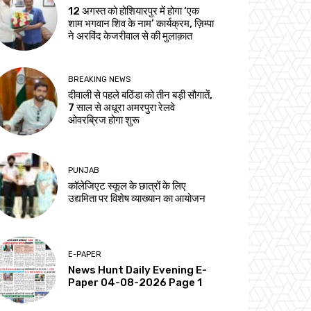
12 अगस्त को होशियारपुर में होगा ‘एक
शाम भगवान शिव के नाम’ कार्यक्रम, ज़िम्पा
ने अरविंद केजरीवाल से की मुलाक़ात
BREAKING NEWS
दीवाली से पहले बठिंडा को तीन बड़ी सौगातें,
7 साल से अधूरा अमरपुरा रेलवे
ओवरब्रिज होगा शुरू
PUNJAB
कॉलेजिएट स्कूल के छात्रों के लिए
उद्यमिता पर विशेष व्याख्यान का आयोजन
E-PAPER
News Hunt Daily Evening E-
Paper 04-08-2026 Page 1