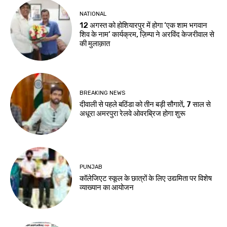
NATIONAL
12 अगस्त को होशियारपुर में होगा ‘एक शाम भगवान
शिव के नाम’ कार्यक्रम, ज़िम्पा ने अरविंद केजरीवाल से
की मुलाक़ात
BREAKING NEWS
दीवाली से पहले बठिंडा को तीन बड़ी सौगातें, 7 साल से
अधूरा अमरपुरा रेलवे ओवरब्रिज होगा शुरू
PUNJAB
कॉलेजिएट स्कूल के छात्रों के लिए उद्यमिता पर विशेष
व्याख्यान का आयोजन