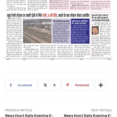
Facebook
X
Pinterest
PREVIOUS ARTICLE
NEXT ARTICLE
News Hunt Daily Evening E-
News Hunt Daily Evening E-