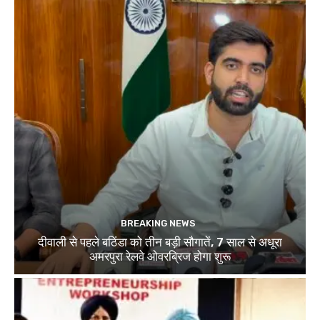
BREAKING NEWS
दीवाली से पहले बठिंडा को तीन बड़ी सौगातें, 7 साल से अधूरा
अमरपुरा रेलवे ओवरब्रिज होगा शुरू