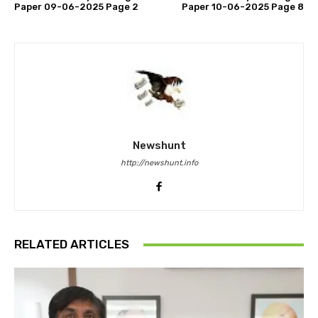
Paper 09-06-2025 Page 2
Paper 10-06-2025 Page 8
Newshunt
http://newshunt.info
RELATED ARTICLES