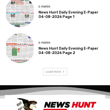
E-PAPER
News Hunt Daily Evening E-Paper
04-08-2026 Page 1
E-PAPER
News Hunt Daily Evening E-Paper
04-08-2026 Page 2
Load more