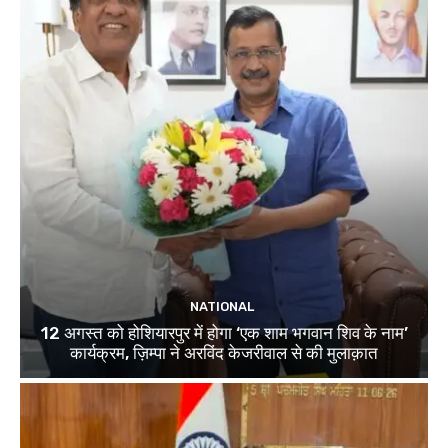
NATIONAL
12 अगस्त को होशियारपुर में होगा ‘एक शाम भगवान शिव के नाम’
कार्यक्रम, ज़िम्पा ने अरविंद केजरीवाल से की मुलाक़ात