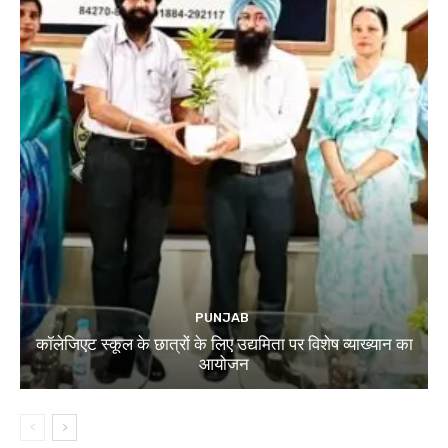
PUNJAB
कॉलेजिएट स्कूल के छात्रों के लिए उद्यमिता पर विशेष व्याख्यान का
आयोजन