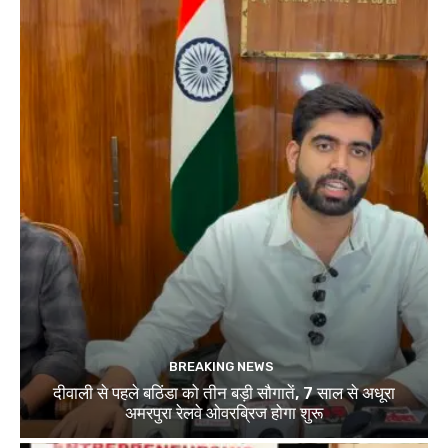
BREAKING NEWS
दीवाली से पहले बठिंडा को तीन बड़ी सौगातें, 7 साल से अधूरा
अमरपुरा रेलवे ओवरब्रिज होगा शुरू