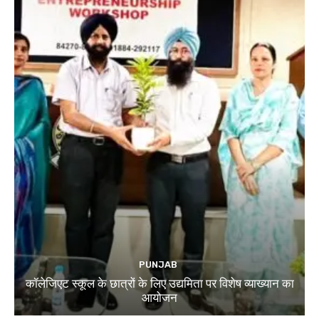
PUNJAB
कॉलेजिएट स्कूल के छात्रों के लिए उद्यमिता पर विशेष व्याख्यान का
आयोजन