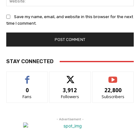
Save my name, email, and website in this browser for the next
time I comment.
STAY CONNECTED
0
3,912
22,800
Fans
Followers
Subscribers
- Advertisement -