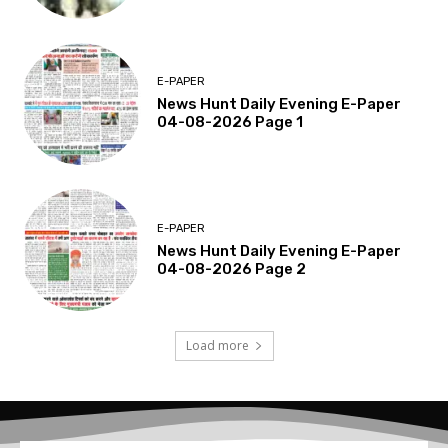
E-PAPER
News Hunt Daily Evening E-Paper
04-08-2026 Page 1
E-PAPER
News Hunt Daily Evening E-Paper
04-08-2026 Page 2
Load more