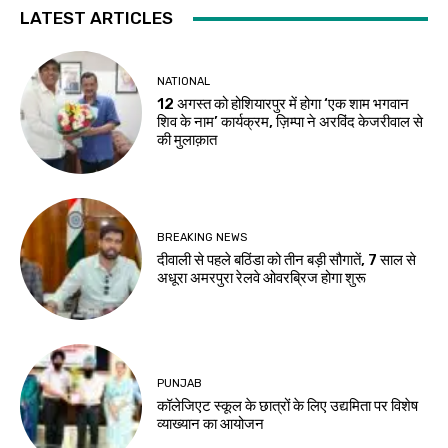
LATEST ARTICLES
NATIONAL
12 अगस्त को होशियारपुर में होगा ‘एक शाम भगवान
शिव के नाम’ कार्यक्रम, ज़िम्पा ने अरविंद केजरीवाल से
की मुलाक़ात
BREAKING NEWS
दीवाली से पहले बठिंडा को तीन बड़ी सौगातें, 7 साल से
अधूरा अमरपुरा रेलवे ओवरब्रिज होगा शुरू
PUNJAB
कॉलेजिएट स्कूल के छात्रों के लिए उद्यमिता पर विशेष
व्याख्यान का आयोजन