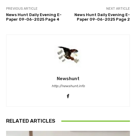
PREVIOUS ARTICLE
NEXT ARTICLE
News Hunt Daily Evening E-
News Hunt Daily Evening E-
Paper 09-06-2025 Page 4
Paper 09-06-2025 Page 2
Newshunt
http://newshunt.info
RELATED ARTICLES