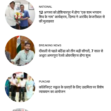
NATIONAL
12 अगस्त को होशियारपुर में होगा ‘एक शाम भगवान
शिव के नाम’ कार्यक्रम, ज़िम्पा ने अरविंद केजरीवाल से
की मुलाक़ात
BREAKING NEWS
दीवाली से पहले बठिंडा को तीन बड़ी सौगातें, 7 साल से
अधूरा अमरपुरा रेलवे ओवरब्रिज होगा शुरू
PUNJAB
कॉलेजिएट स्कूल के छात्रों के लिए उद्यमिता पर विशेष
व्याख्यान का आयोजन