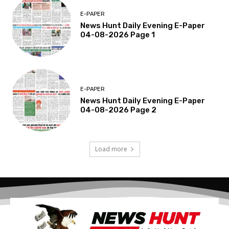
E-PAPER
News Hunt Daily Evening E-Paper
04-08-2026 Page 1
E-PAPER
News Hunt Daily Evening E-Paper
04-08-2026 Page 2
Load more