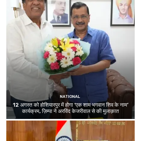
NATIONAL
12 अगस्त को होशियारपुर में होगा ‘एक शाम भगवान शिव के नाम’
कार्यक्रम, ज़िम्पा ने अरविंद केजरीवाल से की मुलाक़ात