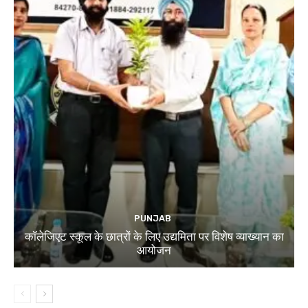
PUNJAB
कॉलेजिएट स्कूल के छात्रों के लिए उद्यमिता पर विशेष व्याख्यान का
आयोजन