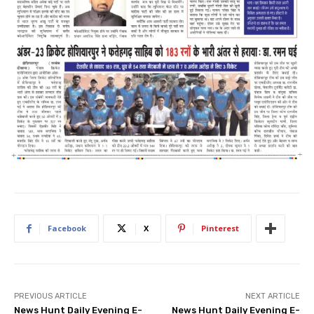
Facebook
X
Pinterest
PREVIOUS ARTICLE
NEXT ARTICLE
News Hunt Daily Evening E-
News Hunt Daily Evening E-