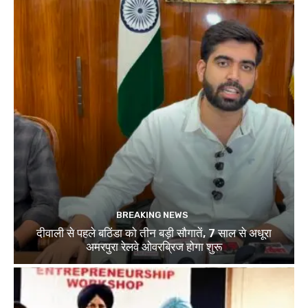
BREAKING NEWS
दीवाली से पहले बठिंडा को तीन बड़ी सौगातें, 7 साल से अधूरा
अमरपुरा रेलवे ओवरब्रिज होगा शुरू