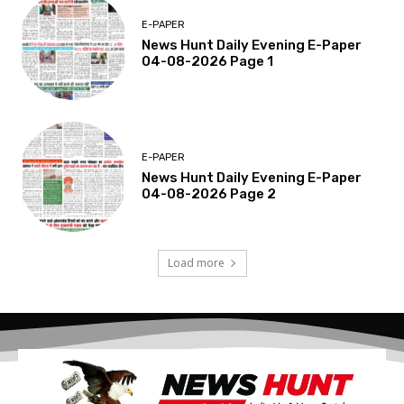
E-PAPER
News Hunt Daily Evening E-Paper
04-08-2026 Page 1
E-PAPER
News Hunt Daily Evening E-Paper
04-08-2026 Page 2
Load more