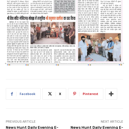
Facebook
X
Pinterest
PREVIOUS ARTICLE
NEXT ARTICLE
News Hunt Daily Evening E-
News Hunt Daily Evening E-