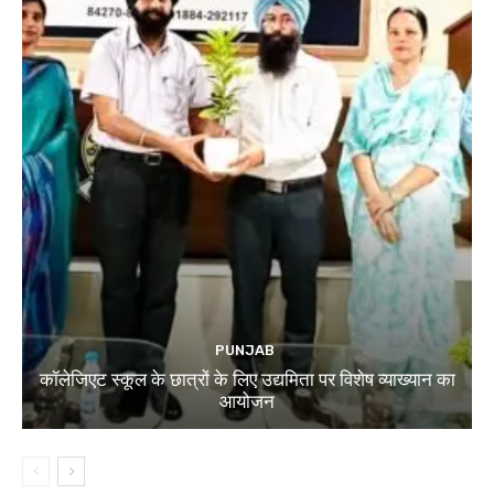
PUNJAB
कॉलेजिएट स्कूल के छात्रों के लिए उद्यमिता पर विशेष व्याख्यान का
आयोजन