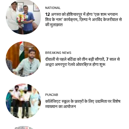
NATIONAL
12 अगस्त को होशियारपुर में होगा ‘एक शाम भगवान
शिव के नाम’ कार्यक्रम, ज़िम्पा ने अरविंद केजरीवाल से
की मुलाक़ात
BREAKING NEWS
दीवाली से पहले बठिंडा को तीन बड़ी सौगातें, 7 साल से
अधूरा अमरपुरा रेलवे ओवरब्रिज होगा शुरू
PUNJAB
कॉलेजिएट स्कूल के छात्रों के लिए उद्यमिता पर विशेष
व्याख्यान का आयोजन