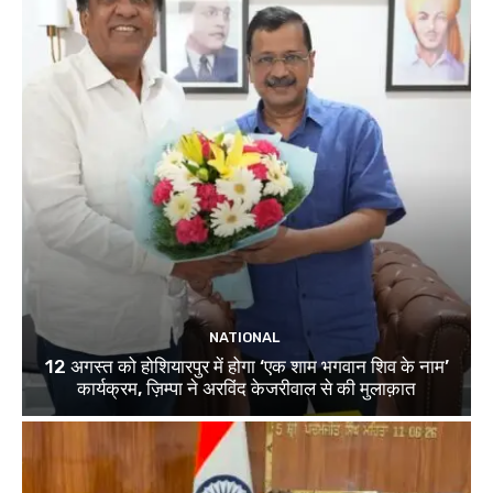
NATIONAL
12 अगस्त को होशियारपुर में होगा ‘एक शाम भगवान शिव के नाम’
कार्यक्रम, ज़िम्पा ने अरविंद केजरीवाल से की मुलाक़ात