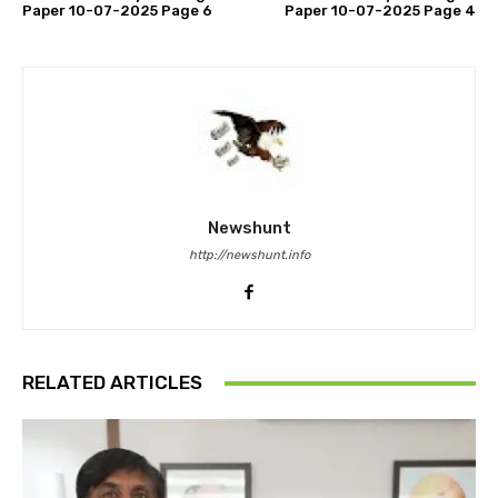
Paper 10-07-2025 Page 6
Paper 10-07-2025 Page 4
Newshunt
http://newshunt.info
RELATED ARTICLES