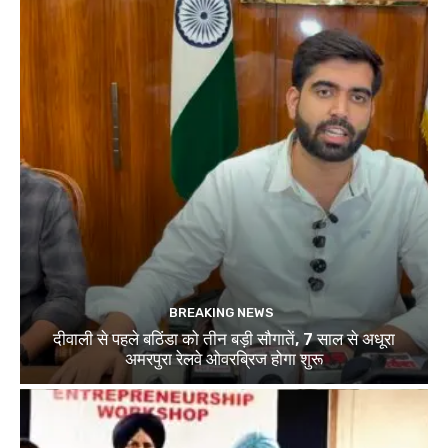
BREAKING NEWS
दीवाली से पहले बठिंडा को तीन बड़ी सौगातें, 7 साल से अधूरा
अमरपुरा रेलवे ओवरब्रिज होगा शुरू