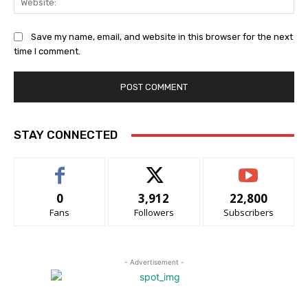
Save my name, email, and website in this browser for the next
time I comment.
STAY CONNECTED
0
3,912
22,800
Fans
Followers
Subscribers
- Advertisement -