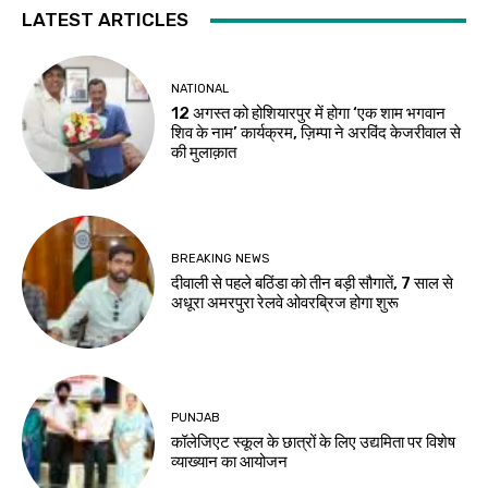
LATEST ARTICLES
NATIONAL
12 अगस्त को होशियारपुर में होगा ‘एक शाम भगवान
शिव के नाम’ कार्यक्रम, ज़िम्पा ने अरविंद केजरीवाल से
की मुलाक़ात
BREAKING NEWS
दीवाली से पहले बठिंडा को तीन बड़ी सौगातें, 7 साल से
अधूरा अमरपुरा रेलवे ओवरब्रिज होगा शुरू
PUNJAB
कॉलेजिएट स्कूल के छात्रों के लिए उद्यमिता पर विशेष
व्याख्यान का आयोजन