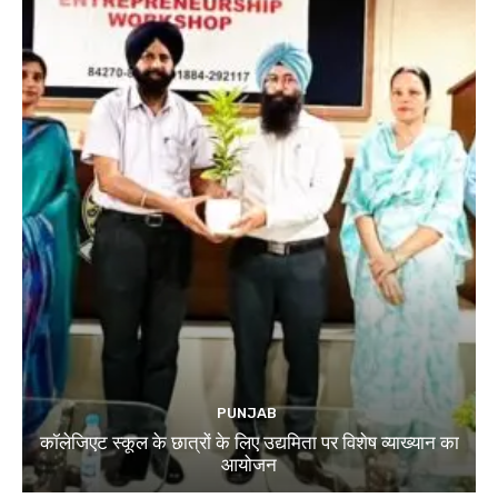
PUNJAB
कॉलेजिएट स्कूल के छात्रों के लिए उद्यमिता पर विशेष व्याख्यान का
आयोजन