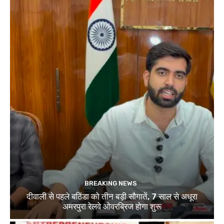
BREAKING NEWS
दीवाली से पहले बठिंडा को तीन बड़ी सौगातें, 7 साल से अधूरा
अमरपुरा रेलवे ओवरब्रिज होगा शुरू