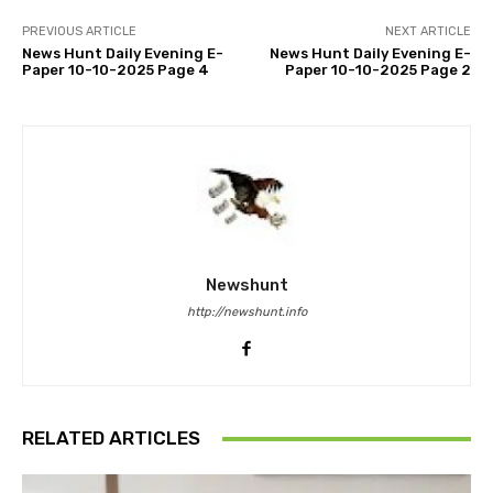
PREVIOUS ARTICLE
NEXT ARTICLE
News Hunt Daily Evening E-
News Hunt Daily Evening E-
Paper 10-10-2025 Page 4
Paper 10-10-2025 Page 2
Newshunt
http://newshunt.info
RELATED ARTICLES