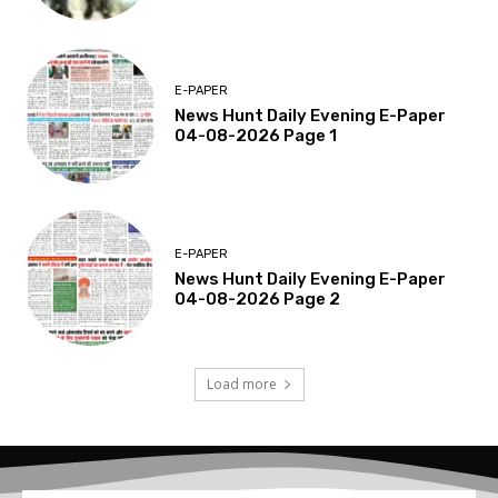
E-PAPER
News Hunt Daily Evening E-Paper
04-08-2026 Page 1
E-PAPER
News Hunt Daily Evening E-Paper
04-08-2026 Page 2
Load more