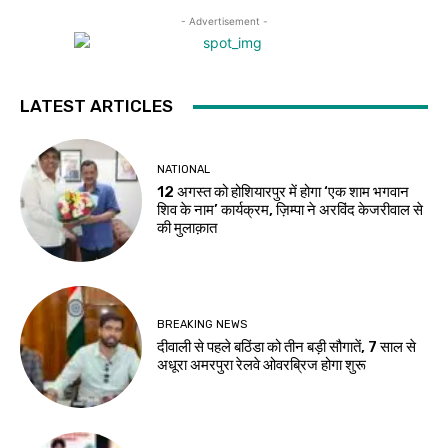
- Advertisement -
LATEST ARTICLES
NATIONAL
12 अगस्त को होशियारपुर में होगा ‘एक शाम भगवान
शिव के नाम’ कार्यक्रम, ज़िम्पा ने अरविंद केजरीवाल से
की मुलाक़ात
BREAKING NEWS
दीवाली से पहले बठिंडा को तीन बड़ी सौगातें, 7 साल से
अधूरा अमरपुरा रेलवे ओवरब्रिज होगा शुरू