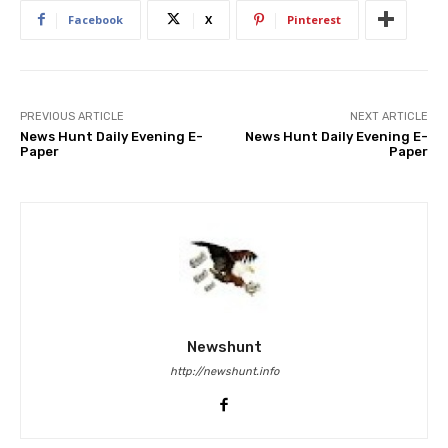
Facebook
X
Pinterest
PREVIOUS ARTICLE
NEXT ARTICLE
News Hunt Daily Evening E-
News Hunt Daily Evening E-
Paper
Paper
Newshunt
http://newshunt.info