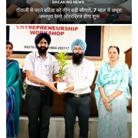
BREAKING NEWS
दीवाली से पहले बठिंडा को तीन बड़ी सौगातें, 7 साल से अधूरा
अमरपुरा रेलवे ओवरब्रिज होगा शुरू