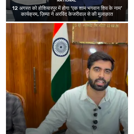
NATIONAL
12 अगस्त को होशियारपुर में होगा ‘एक शाम भगवान शिव के नाम’
कार्यक्रम, ज़िम्पा ने अरविंद केजरीवाल से की मुलाक़ात