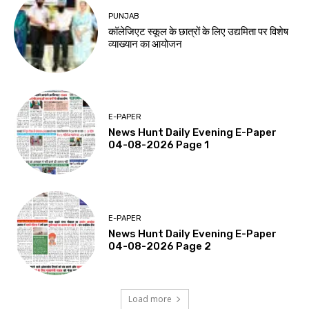
PUNJAB
कॉलेजिएट स्कूल के छात्रों के लिए उद्यमिता पर विशेष
व्याख्यान का आयोजन
E-PAPER
News Hunt Daily Evening E-Paper
04-08-2026 Page 1
E-PAPER
News Hunt Daily Evening E-Paper
04-08-2026 Page 2
Load more