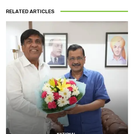
RELATED ARTICLES