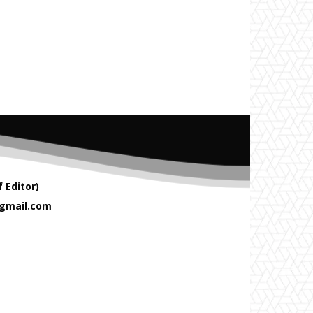
 Editor)
gmail.com