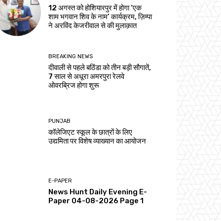
12 अगस्त को होशियारपुर में होगा ‘एक
शाम भगवान शिव के नाम’ कार्यक्रम, ज़िम्पा
ने अरविंद केजरीवाल से की मुलाक़ात
BREAKING NEWS
दीवाली से पहले बठिंडा को तीन बड़ी सौगातें,
7 साल से अधूरा अमरपुरा रेलवे
ओवरब्रिज होगा शुरू
PUNJAB
कॉलेजिएट स्कूल के छात्रों के लिए
उद्यमिता पर विशेष व्याख्यान का आयोजन
E-PAPER
News Hunt Daily Evening E-
Paper 04-08-2026 Page 1