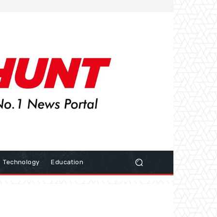
Technology
Education