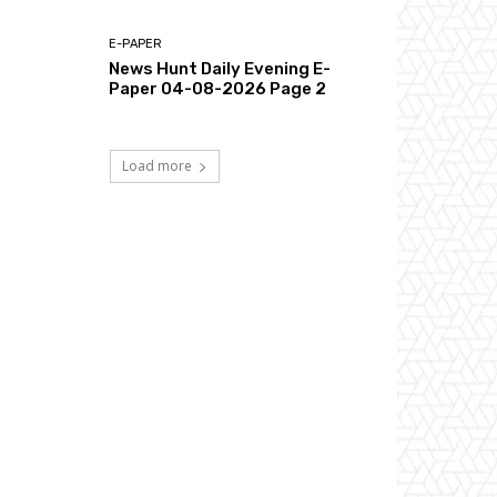
E-PAPER
News Hunt Daily Evening E-
Paper 04-08-2026 Page 2
Load more