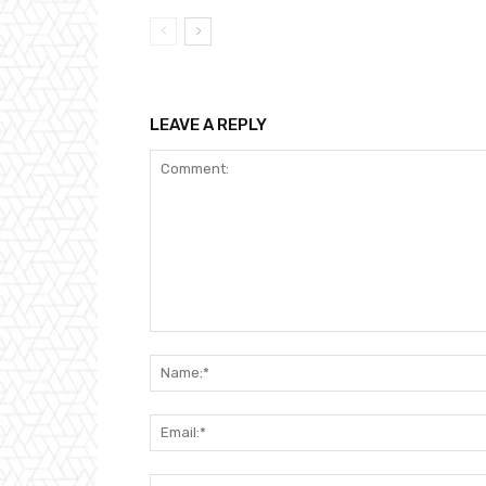
LEAVE A REPLY
Comment: