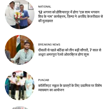
NATIONAL
12 अगस्त को होशियारपुर में होगा ‘एक शाम भगवान
शिव के नाम’ कार्यक्रम, ज़िम्पा ने अरविंद केजरीवाल से
की मुलाक़ात
BREAKING NEWS
दीवाली से पहले बठिंडा को तीन बड़ी सौगातें, 7 साल से
अधूरा अमरपुरा रेलवे ओवरब्रिज होगा शुरू
PUNJAB
कॉलेजिएट स्कूल के छात्रों के लिए उद्यमिता पर विशेष
व्याख्यान का आयोजन