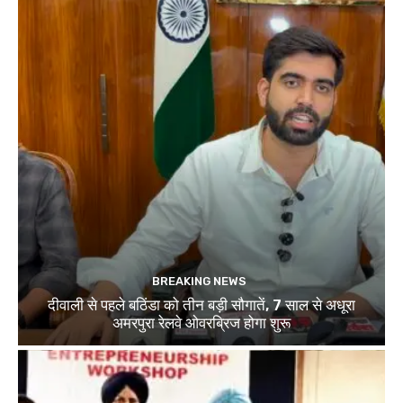
BREAKING NEWS
दीवाली से पहले बठिंडा को तीन बड़ी सौगातें, 7 साल से अधूरा
अमरपुरा रेलवे ओवरब्रिज होगा शुरू