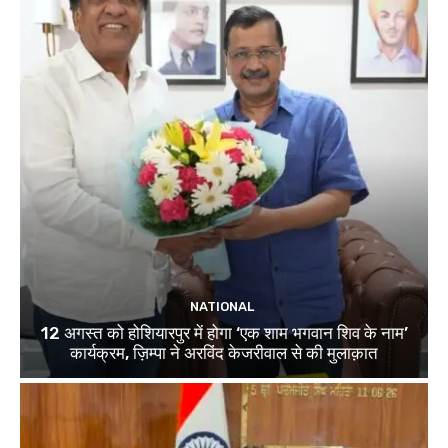
NATIONAL
12 अगस्त को होशियारपुर में होगा ‘एक शाम भगवान शिव के नाम’
कार्यक्रम, ज़िम्पा ने अरविंद केजरीवाल से की मुलाक़ात