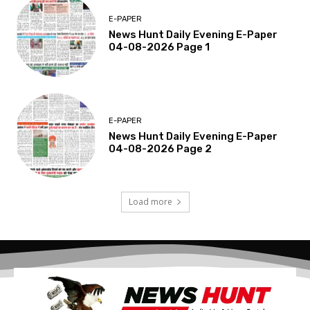
E-PAPER
News Hunt Daily Evening E-Paper
04-08-2026 Page 1
E-PAPER
News Hunt Daily Evening E-Paper
04-08-2026 Page 2
Load more