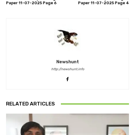
Paper 11-07-2025 Page 6
Paper 11-07-2025 Page 4
Newshunt
http://newshunt.info
RELATED ARTICLES