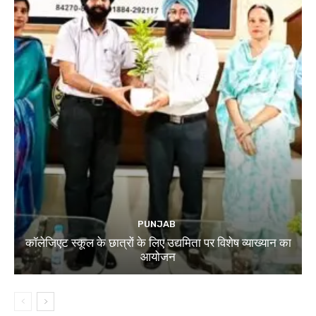
PUNJAB
कॉलेजिएट स्कूल के छात्रों के लिए उद्यमिता पर विशेष व्याख्यान का
आयोजन