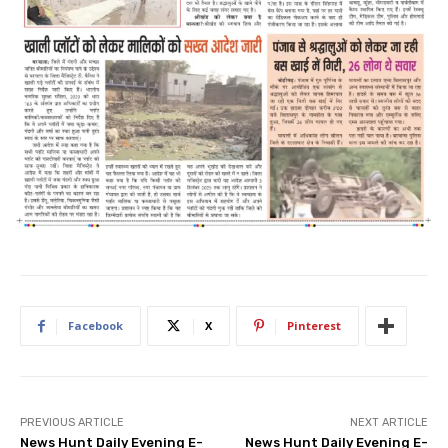
Facebook
X
Pinterest
PREVIOUS ARTICLE
NEXT ARTICLE
News Hunt Daily Evening E-
News Hunt Daily Evening E-