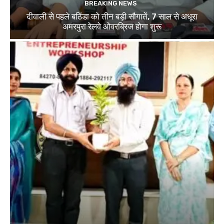
BREAKING NEWS
दीवाली से पहले बठिंडा को तीन बड़ी सौगातें, 7 साल से अधूरा
अमरपुरा रेलवे ओवरब्रिज होगा शुरू