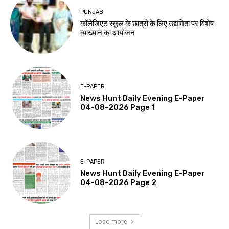
PUNJAB
कॉलेजिएट स्कूल के छात्रों के लिए उद्यमिता पर विशेष
व्याख्यान का आयोजन
E-PAPER
News Hunt Daily Evening E-Paper
04-08-2026 Page 1
E-PAPER
News Hunt Daily Evening E-Paper
04-08-2026 Page 2
Load more