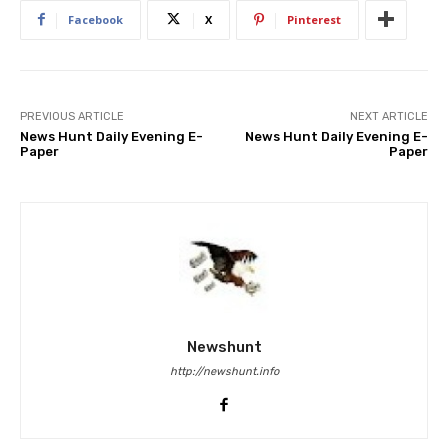
Facebook
X
Pinterest
PREVIOUS ARTICLE
NEXT ARTICLE
News Hunt Daily Evening E-
News Hunt Daily Evening E-
Paper
Paper
Newshunt
http://newshunt.info