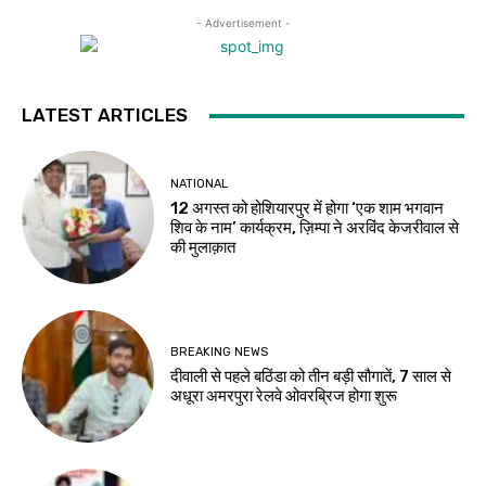
- Advertisement -
LATEST ARTICLES
NATIONAL
12 अगस्त को होशियारपुर में होगा ‘एक शाम भगवान
शिव के नाम’ कार्यक्रम, ज़िम्पा ने अरविंद केजरीवाल से
की मुलाक़ात
BREAKING NEWS
दीवाली से पहले बठिंडा को तीन बड़ी सौगातें, 7 साल से
अधूरा अमरपुरा रेलवे ओवरब्रिज होगा शुरू