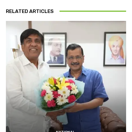
RELATED ARTICLES