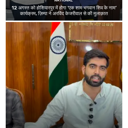
NATIONAL
12 अगस्त को होशियारपुर में होगा ‘एक शाम भगवान शिव के नाम’
कार्यक्रम, ज़िम्पा ने अरविंद केजरीवाल से की मुलाक़ात