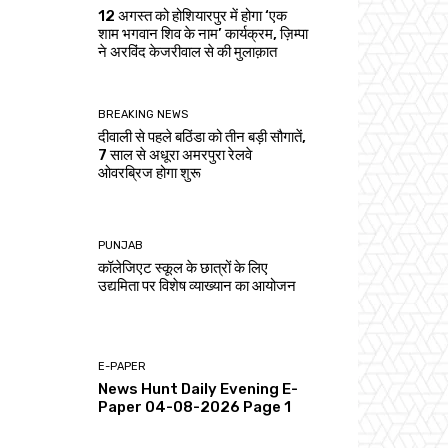
12 अगस्त को होशियारपुर में होगा ‘एक
शाम भगवान शिव के नाम’ कार्यक्रम, ज़िम्पा
ने अरविंद केजरीवाल से की मुलाक़ात
BREAKING NEWS
दीवाली से पहले बठिंडा को तीन बड़ी सौगातें,
7 साल से अधूरा अमरपुरा रेलवे
ओवरब्रिज होगा शुरू
PUNJAB
कॉलेजिएट स्कूल के छात्रों के लिए
उद्यमिता पर विशेष व्याख्यान का आयोजन
E-PAPER
News Hunt Daily Evening E-
Paper 04-08-2026 Page 1