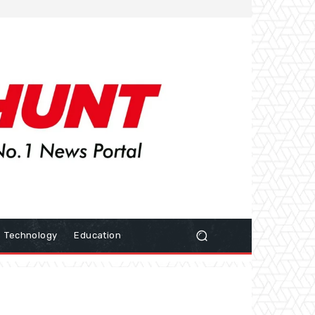
Technology
Education