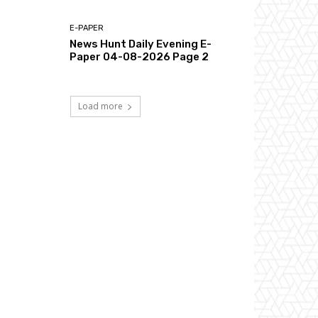
E-PAPER
News Hunt Daily Evening E-
Paper 04-08-2026 Page 2
Load more