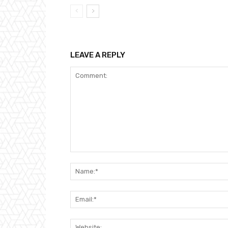
LEAVE A REPLY
Comment: