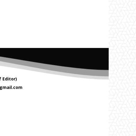
 Editor)
gmail.com