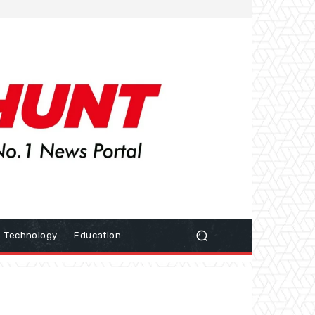
Technology
Education