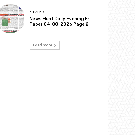
E-PAPER
News Hunt Daily Evening E-
Paper 04-08-2026 Page 2
Load more