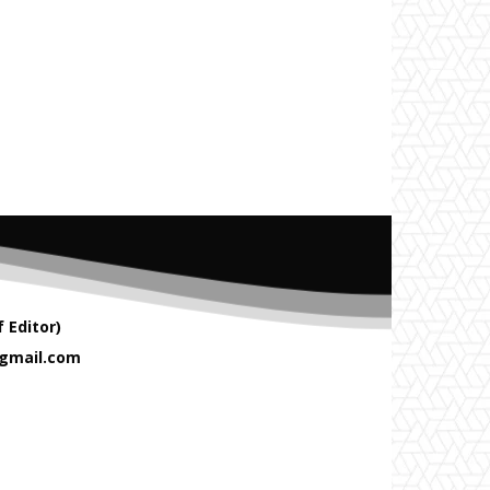
 Editor)
gmail.com