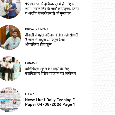
12 अगस्त को होशियारपुर में होगा ‘एक
शाम भगवान शिव के नाम’ कार्यक्रम, ज़िम्पा
ने अरविंद केजरीवाल से की मुलाक़ात
BREAKING NEWS
दीवाली से पहले बठिंडा को तीन बड़ी सौगातें,
7 साल से अधूरा अमरपुरा रेलवे
ओवरब्रिज होगा शुरू
PUNJAB
कॉलेजिएट स्कूल के छात्रों के लिए
उद्यमिता पर विशेष व्याख्यान का आयोजन
E-PAPER
News Hunt Daily Evening E-
Paper 04-08-2026 Page 1