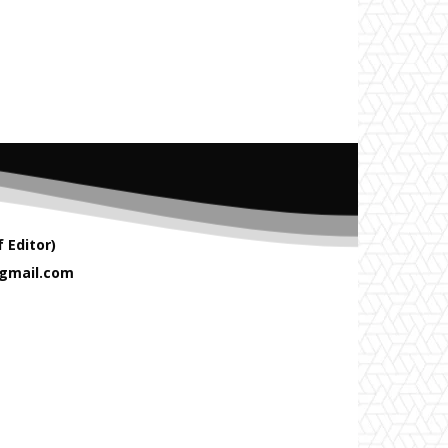
 Editor)
gmail.com