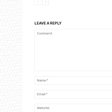
LEAVE A REPLY
Comment: