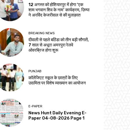
12 अगस्त को होशियारपुर में होगा ‘एक
शाम भगवान शिव के नाम’ कार्यक्रम, ज़िम्पा
ने अरविंद केजरीवाल से की मुलाक़ात
BREAKING NEWS
दीवाली से पहले बठिंडा को तीन बड़ी सौगातें,
7 साल से अधूरा अमरपुरा रेलवे
ओवरब्रिज होगा शुरू
PUNJAB
कॉलेजिएट स्कूल के छात्रों के लिए
उद्यमिता पर विशेष व्याख्यान का आयोजन
E-PAPER
News Hunt Daily Evening E-
Paper 04-08-2026 Page 1