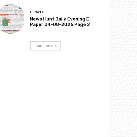
E-PAPER
News Hunt Daily Evening E-
Paper 04-08-2026 Page 2
Load more