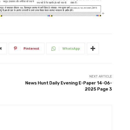
X
Pinterest
WhatsApp
NEXT ARTICLE
News Hunt Daily Evening E-Paper 14-06-
2025 Page 3