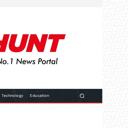
Technology
Education