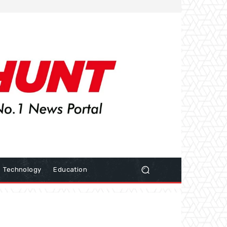
Technology
Education