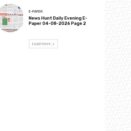
E-PAPER
News Hunt Daily Evening E-
Paper 04-08-2026 Page 2
Load more