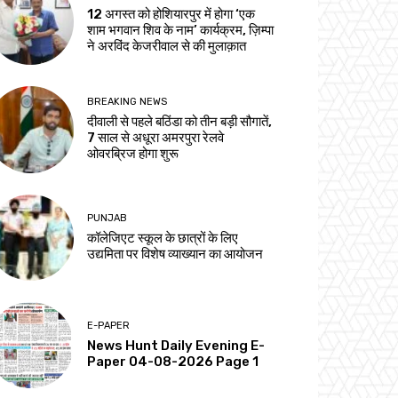
12 अगस्त को होशियारपुर में होगा ‘एक
शाम भगवान शिव के नाम’ कार्यक्रम, ज़िम्पा
ने अरविंद केजरीवाल से की मुलाक़ात
BREAKING NEWS
दीवाली से पहले बठिंडा को तीन बड़ी सौगातें,
7 साल से अधूरा अमरपुरा रेलवे
ओवरब्रिज होगा शुरू
PUNJAB
कॉलेजिएट स्कूल के छात्रों के लिए
उद्यमिता पर विशेष व्याख्यान का आयोजन
E-PAPER
News Hunt Daily Evening E-
Paper 04-08-2026 Page 1