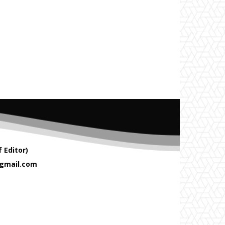
 Editor)
gmail.com