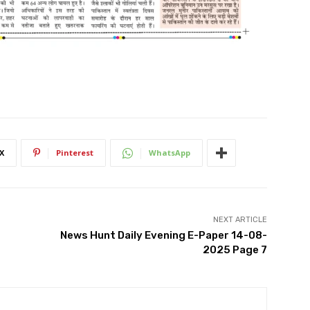
X
Pinterest
WhatsApp
NEXT ARTICLE
News Hunt Daily Evening E-Paper 14-08-
2025 Page 7