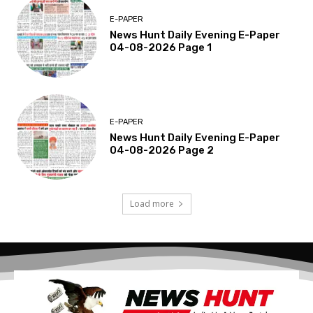
E-PAPER
News Hunt Daily Evening E-Paper
04-08-2026 Page 1
E-PAPER
News Hunt Daily Evening E-Paper
04-08-2026 Page 2
Load more