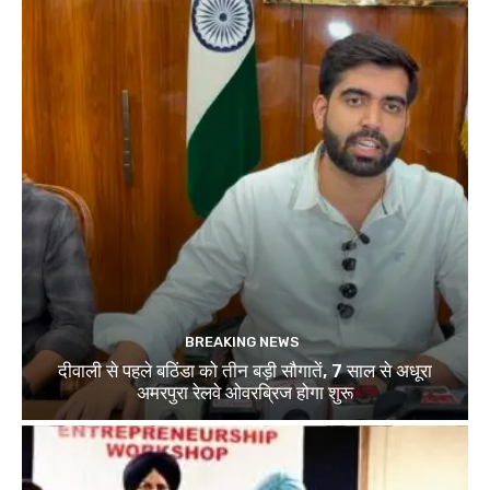
BREAKING NEWS
दीवाली से पहले बठिंडा को तीन बड़ी सौगातें, 7 साल से अधूरा
अमरपुरा रेलवे ओवरब्रिज होगा शुरू