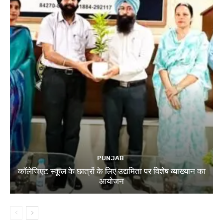
PUNJAB
कॉलेजिएट स्कूल के छात्रों के लिए उद्यमिता पर विशेष व्याख्यान का
आयोजन