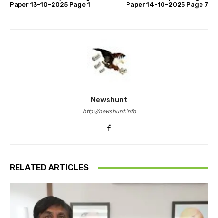
Paper 13-10-2025 Page 1
Paper 14-10-2025 Page 7
Newshunt
http://newshunt.info
RELATED ARTICLES