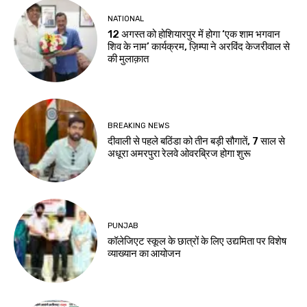
NATIONAL
12 अगस्त को होशियारपुर में होगा ‘एक शाम भगवान
शिव के नाम’ कार्यक्रम, ज़िम्पा ने अरविंद केजरीवाल से
की मुलाक़ात
BREAKING NEWS
दीवाली से पहले बठिंडा को तीन बड़ी सौगातें, 7 साल से
अधूरा अमरपुरा रेलवे ओवरब्रिज होगा शुरू
PUNJAB
कॉलेजिएट स्कूल के छात्रों के लिए उद्यमिता पर विशेष
व्याख्यान का आयोजन