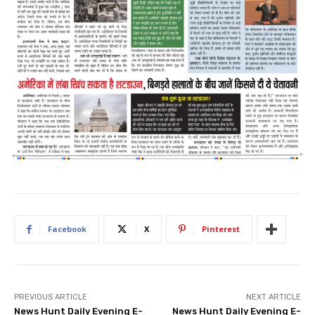
Facebook
X
Pinterest
PREVIOUS ARTICLE
NEXT ARTICLE
News Hunt Daily Evening E-
News Hunt Daily Evening E-