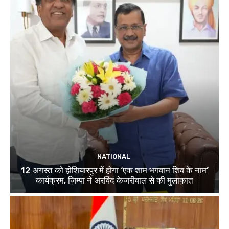
NATIONAL
12 अगस्त को होशियारपुर में होगा ‘एक शाम भगवान शिव के नाम’
कार्यक्रम, ज़िम्पा ने अरविंद केजरीवाल से की मुलाक़ात