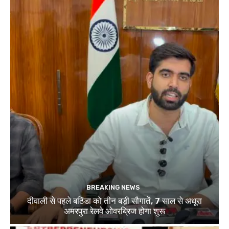
BREAKING NEWS
दीवाली से पहले बठिंडा को तीन बड़ी सौगातें, 7 साल से अधूरा
अमरपुरा रेलवे ओवरब्रिज होगा शुरू