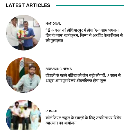
LATEST ARTICLES
NATIONAL
12 अगस्त को होशियारपुर में होगा ‘एक शाम भगवान
शिव के नाम’ कार्यक्रम, ज़िम्पा ने अरविंद केजरीवाल से
की मुलाक़ात
BREAKING NEWS
दीवाली से पहले बठिंडा को तीन बड़ी सौगातें, 7 साल से
अधूरा अमरपुरा रेलवे ओवरब्रिज होगा शुरू
PUNJAB
कॉलेजिएट स्कूल के छात्रों के लिए उद्यमिता पर विशेष
व्याख्यान का आयोजन