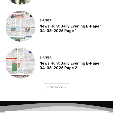
E-PAPER
News Hunt Daily Evening E-Paper
04-08-2026 Page 1
E-PAPER
News Hunt Daily Evening E-Paper
04-08-2026 Page 2
Load more