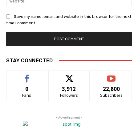
Save my name, email, and website in this browser for the next
time I comment.
STAY CONNECTED
0
3,912
22,800
Fans
Followers
Subscribers
- Advertisement -