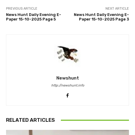
PREVIOUS ARTICLE
NEXT ARTICLE
News Hunt Daily Evening E-
News Hunt Daily Evening E-
Paper 15-10-2025 Page 5
Paper 15-10-2025 Page 3
Newshunt
http://newshunt.info
RELATED ARTICLES