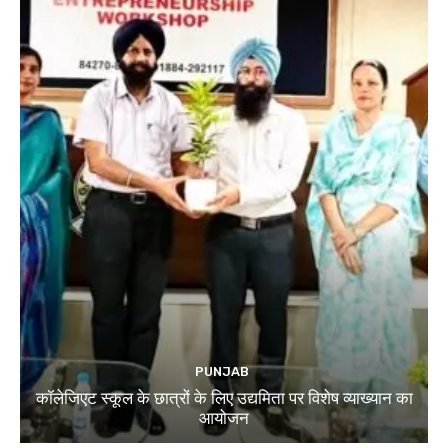
PUNJAB
कॉलेजिएट स्कूल के छात्रों के लिए उद्यमिता पर विशेष व्याख्यान का
आयोजन