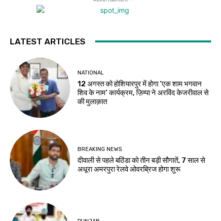
LATEST ARTICLES
NATIONAL
12 अगस्त को होशियारपुर में होगा ‘एक शाम भगवान
शिव के नाम’ कार्यक्रम, ज़िम्पा ने अरविंद केजरीवाल से
की मुलाक़ात
BREAKING NEWS
दीवाली से पहले बठिंडा को तीन बड़ी सौगातें, 7 साल से
अधूरा अमरपुरा रेलवे ओवरब्रिज होगा शुरू