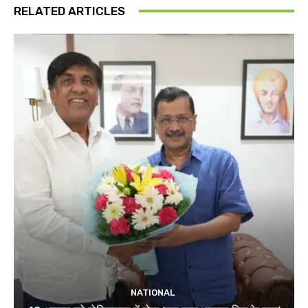
RELATED ARTICLES
NATIONAL