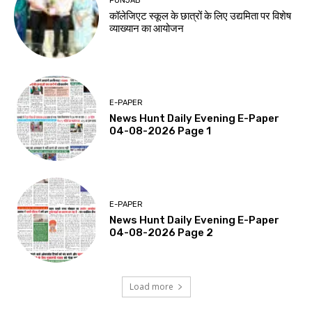
PUNJAB
कॉलेजिएट स्कूल के छात्रों के लिए उद्यमिता पर विशेष
व्याख्यान का आयोजन
E-PAPER
News Hunt Daily Evening E-Paper
04-08-2026 Page 1
E-PAPER
News Hunt Daily Evening E-Paper
04-08-2026 Page 2
Load more