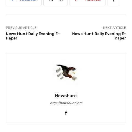
PREVIOUS ARTICLE
NEXT ARTICLE
News Hunt Daily Evening E-
News Hunt Daily Evening E-
Paper
Paper
Newshunt
http://newshunt.info