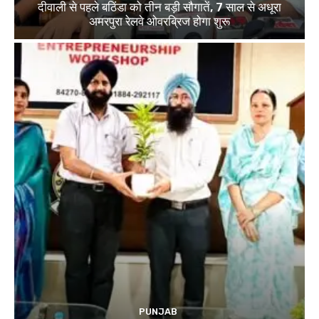
दीवाली से पहले बठिंडा को तीन बड़ी सौगातें, 7 साल से अधूरा
अमरपुरा रेलवे ओवरब्रिज होगा शुरू
PUNJAB