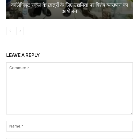
कॉलेजिएट स्कूल के छात्रों के लिए उद्यमिता पर विशेष व्याख्यान का
आयोजन
LEAVE A REPLY
Comment:
Na