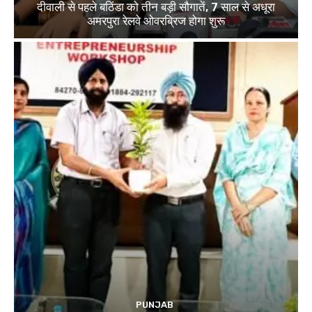
दीवाली से पहले बठिंडा को तीन बड़ी सौगातें, 7 साल से अधूरा
अमरपुरा रेलवे ओवरब्रिज होगा शुरू
PUNJAB