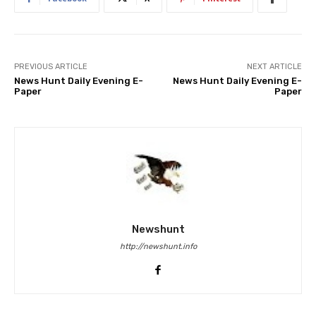
PREVIOUS ARTICLE
NEXT ARTICLE
News Hunt Daily Evening E-
News Hunt Daily Evening E-
Paper
Paper
Newshunt
http://newshunt.info