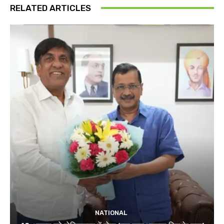
RELATED ARTICLES
NATIONAL