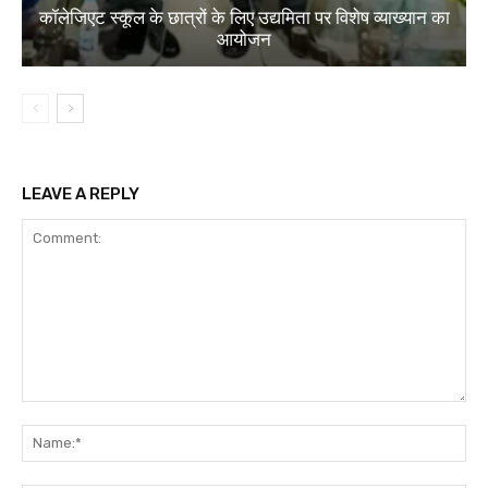
कॉलेजिएट स्कूल के छात्रों के लिए उद्यमिता पर विशेष व्याख्यान का
आयोजन
LEAVE A REPLY
Comment:
Na