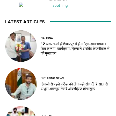
LATEST ARTICLES
NATIONAL
12 अगस्त को होशियारपुर में होगा ‘एक शाम भगवान
शिव के नाम’ कार्यक्रम, ज़िम्पा ने अरविंद केजरीवाल से
की मुलाक़ात
BREAKING NEWS
दीवाली से पहले बठिंडा को तीन बड़ी सौगातें, 7 साल से
अधूरा अमरपुरा रेलवे ओवरब्रिज होगा शुरू