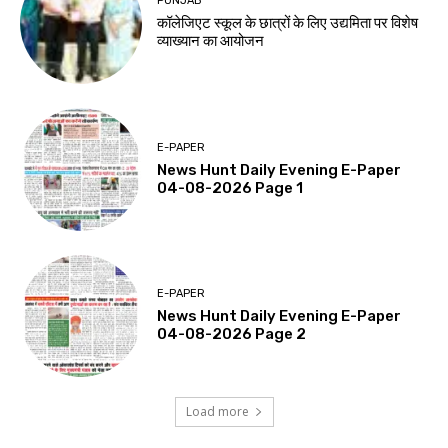
PUNJAB
कॉलेजिएट स्कूल के छात्रों के लिए उद्यमिता पर विशेष
व्याख्यान का आयोजन
E-PAPER
News Hunt Daily Evening E-Paper
04-08-2026 Page 1
E-PAPER
News Hunt Daily Evening E-Paper
04-08-2026 Page 2
Load more