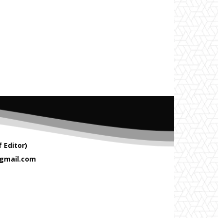
 Editor)
gmail.com