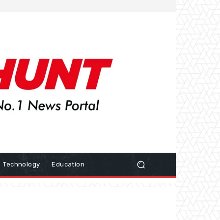
Technology
Education