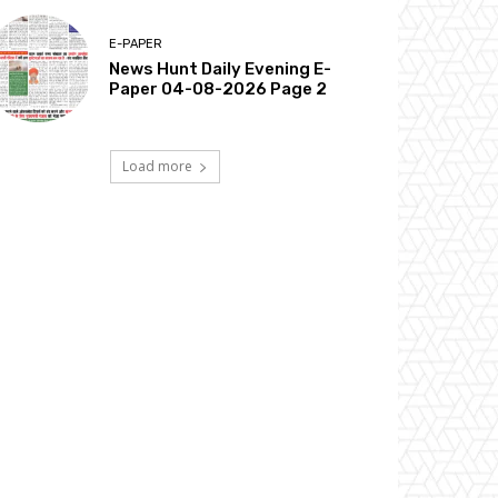
E-PAPER
News Hunt Daily Evening E-
Paper 04-08-2026 Page 2
Load more