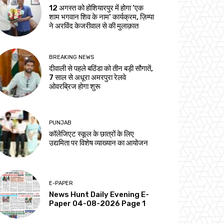
12 अगस्त को होशियारपुर में होगा ‘एक
शाम भगवान शिव के नाम’ कार्यक्रम, ज़िम्पा
ने अरविंद केजरीवाल से की मुलाक़ात
BREAKING NEWS
दीवाली से पहले बठिंडा को तीन बड़ी सौगातें,
7 साल से अधूरा अमरपुरा रेलवे
ओवरब्रिज होगा शुरू
PUNJAB
कॉलेजिएट स्कूल के छात्रों के लिए
उद्यमिता पर विशेष व्याख्यान का आयोजन
E-PAPER
News Hunt Daily Evening E-
Paper 04-08-2026 Page 1