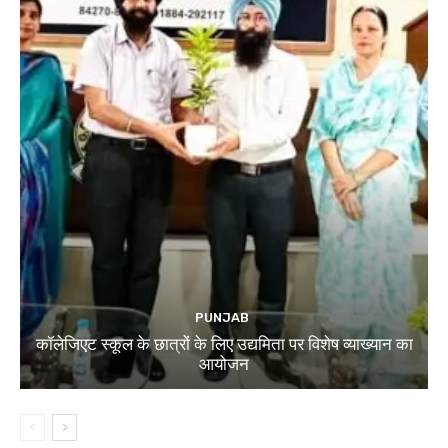
PUNJAB
कॉलेजिएट स्कूल के छात्रों के लिए उद्यमिता पर विशेष व्याख्यान का
आयोजन