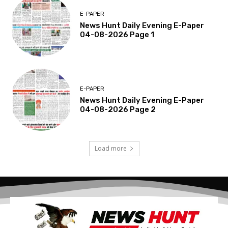
E-PAPER
News Hunt Daily Evening E-Paper
04-08-2026 Page 1
E-PAPER
News Hunt Daily Evening E-Paper
04-08-2026 Page 2
Load more