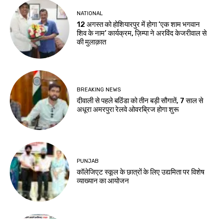
NATIONAL
12 अगस्त को होशियारपुर में होगा ‘एक शाम भगवान
शिव के नाम’ कार्यक्रम, ज़िम्पा ने अरविंद केजरीवाल से
की मुलाक़ात
BREAKING NEWS
दीवाली से पहले बठिंडा को तीन बड़ी सौगातें, 7 साल से
अधूरा अमरपुरा रेलवे ओवरब्रिज होगा शुरू
PUNJAB
कॉलेजिएट स्कूल के छात्रों के लिए उद्यमिता पर विशेष
व्याख्यान का आयोजन