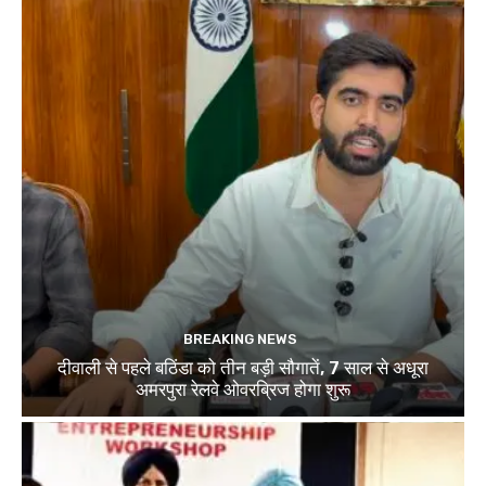
BREAKING NEWS
दीवाली से पहले बठिंडा को तीन बड़ी सौगातें, 7 साल से अधूरा
अमरपुरा रेलवे ओवरब्रिज होगा शुरू