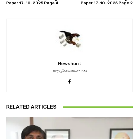
Paper 17-10-2025 Page 4
Paper 17-10-2025 Page 2
Newshunt
http://newshunt.info
RELATED ARTICLES