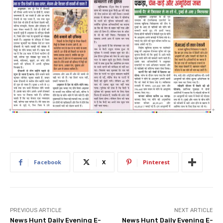
Facebook
X
Pinterest
PREVIOUS ARTICLE
NEXT ARTICLE
News Hunt Daily Evening E-
News Hunt Daily Evening E-