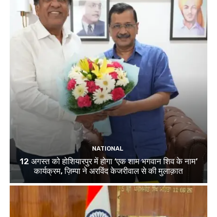
NATIONAL
12 अगस्त को होशियारपुर में होगा ‘एक शाम भगवान शिव के नाम’
कार्यक्रम, ज़िम्पा ने अरविंद केजरीवाल से की मुलाक़ात