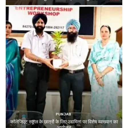
PUNJAB
कॉलेजिएट स्कूल के छात्रों के लिए उद्यमिता पर विशेष व्याख्यान का
आयोजन