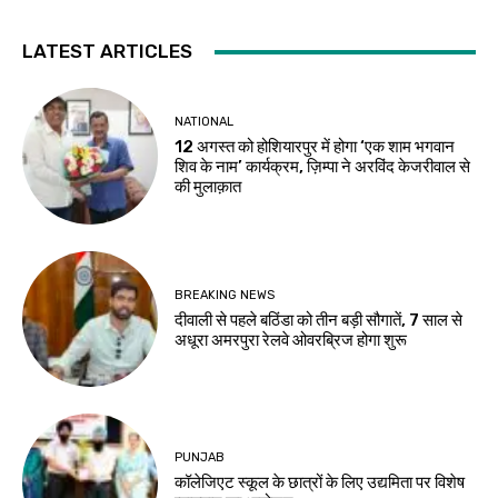
LATEST ARTICLES
NATIONAL
12 अगस्त को होशियारपुर में होगा ‘एक शाम भगवान
शिव के नाम’ कार्यक्रम, ज़िम्पा ने अरविंद केजरीवाल से
की मुलाक़ात
BREAKING NEWS
दीवाली से पहले बठिंडा को तीन बड़ी सौगातें, 7 साल से
अधूरा अमरपुरा रेलवे ओवरब्रिज होगा शुरू
PUNJAB
कॉलेजिएट स्कूल के छात्रों के लिए उद्यमिता पर विशेष