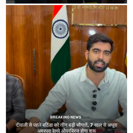
BREAKING NEWS
दीवाली से पहले बठिंडा को तीन बड़ी सौगातें, 7 साल से अधूरा
अमरपुरा रेलवे ओवरब्रिज होगा शुरू