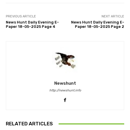
PREVIOUS ARTICLE
NEXT ARTICLE
News Hunt Daily Evening E-
News Hunt Daily Evening E-
Paper 18-05-2025 Page 4
Paper 18-05-2025 Page 2
Newshunt
http://newshunt.info
RELATED ARTICLES