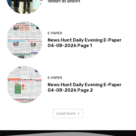
व्याख्यान का आयोजन
E-PAPER
News Hunt Daily Evening E-Paper
04-08-2026 Page 1
E-PAPER
News Hunt Daily Evening E-Paper
04-08-2026 Page 2
Load more