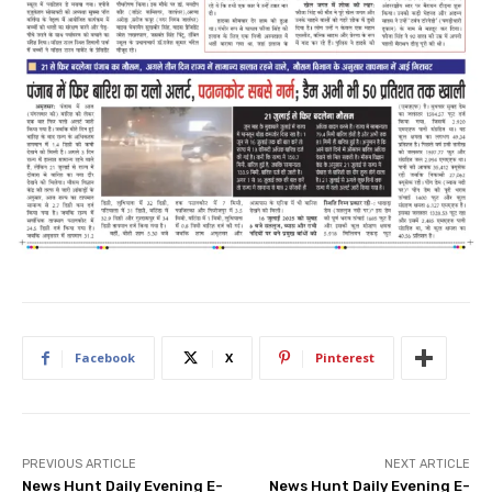
Facebook
X
Pinterest
PREVIOUS ARTICLE
NEXT ARTICLE
News Hunt Daily Evening E-
News Hunt Daily Evening E-