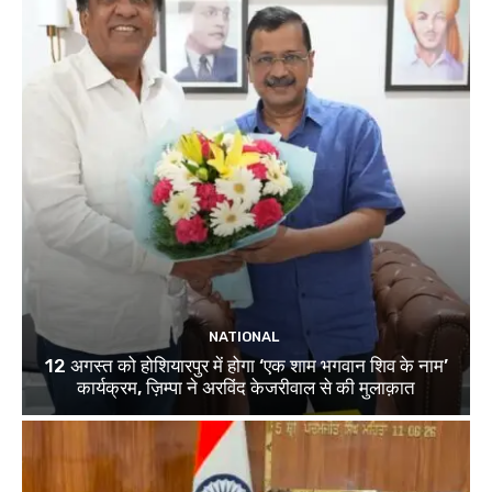
NATIONAL
12 अगस्त को होशियारपुर में होगा ‘एक शाम भगवान शिव के नाम’
कार्यक्रम, ज़िम्पा ने अरविंद केजरीवाल से की मुलाक़ात