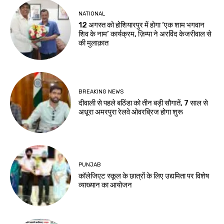
NATIONAL
12 अगस्त को होशियारपुर में होगा ‘एक शाम भगवान
शिव के नाम’ कार्यक्रम, ज़िम्पा ने अरविंद केजरीवाल से
की मुलाक़ात
BREAKING NEWS
दीवाली से पहले बठिंडा को तीन बड़ी सौगातें, 7 साल से
अधूरा अमरपुरा रेलवे ओवरब्रिज होगा शुरू
PUNJAB
कॉलेजिएट स्कूल के छात्रों के लिए उद्यमिता पर विशेष
व्याख्यान का आयोजन