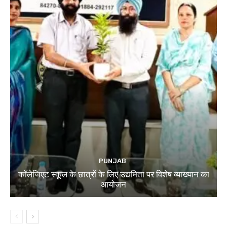
PUNJAB
कॉलेजिएट स्कूल के छात्रों के लिए उद्यमिता पर विशेष व्याख्यान का
आयोजन