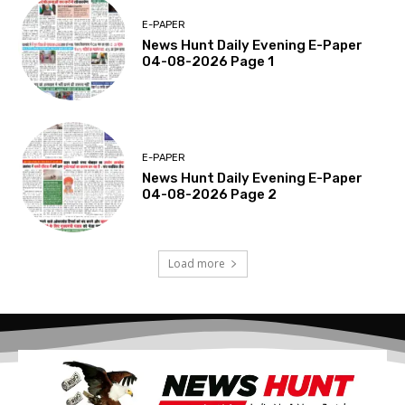
E-PAPER
News Hunt Daily Evening E-Paper
04-08-2026 Page 1
E-PAPER
News Hunt Daily Evening E-Paper
04-08-2026 Page 2
Load more