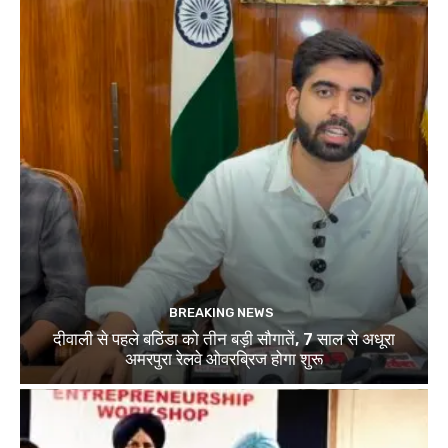
BREAKING NEWS
दीवाली से पहले बठिंडा को तीन बड़ी सौगातें, 7 साल से अधूरा
अमरपुरा रेलवे ओवरब्रिज होगा शुरू