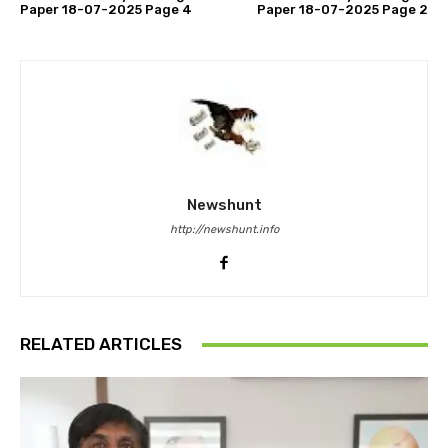
Paper 18-07-2025 Page 4
Paper 18-07-2025 Page 2
Newshunt
http://newshunt.info
RELATED ARTICLES