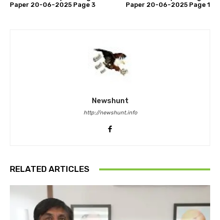
Paper 20-06-2025 Page 3
Paper 20-06-2025 Page 1
Newshunt
http://newshunt.info
RELATED ARTICLES