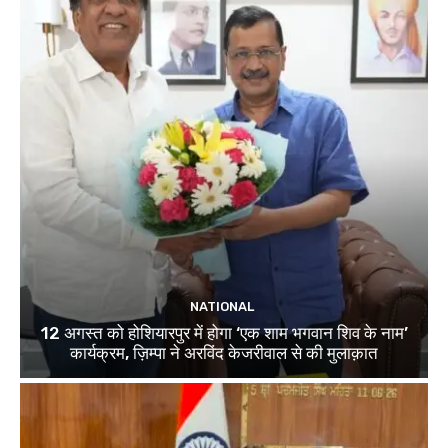
NATIONAL
12 अगस्त को होशियारपुर में होगा ‘एक शाम भगवान शिव के नाम’
कार्यक्रम, ज़िम्पा ने अरविंद केजरीवाल से की मुलाक़ात