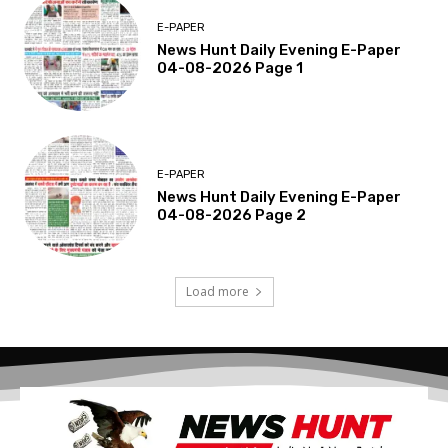
E-PAPER
News Hunt Daily Evening E-Paper
04-08-2026 Page 1
E-PAPER
News Hunt Daily Evening E-Paper
04-08-2026 Page 2
Load more