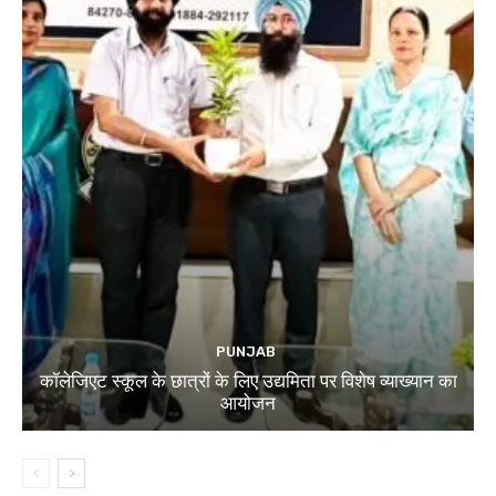
PUNJAB
कॉलेजिएट स्कूल के छात्रों के लिए उद्यमिता पर विशेष व्याख्यान का
आयोजन