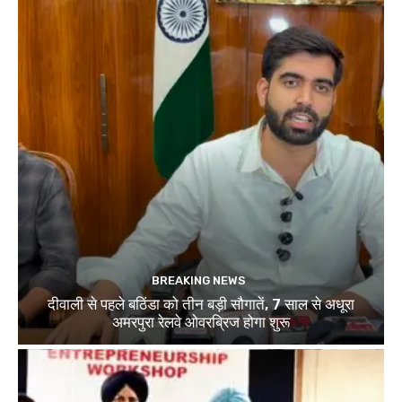
BREAKING NEWS
दीवाली से पहले बठिंडा को तीन बड़ी सौगातें, 7 साल से अधूरा
अमरपुरा रेलवे ओवरब्रिज होगा शुरू