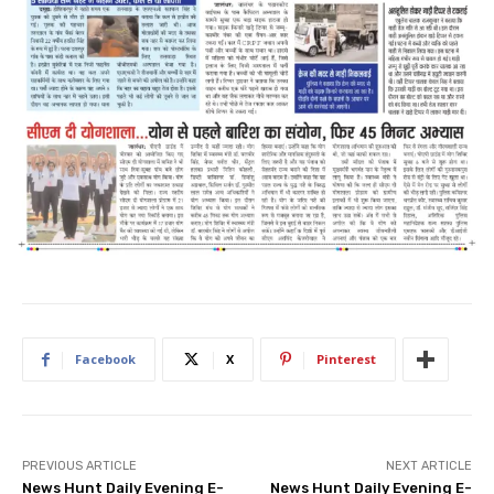
Facebook
X
Pinterest
PREVIOUS ARTICLE
NEXT ARTICLE
News Hunt Daily Evening E-
News Hunt Daily Evening E-