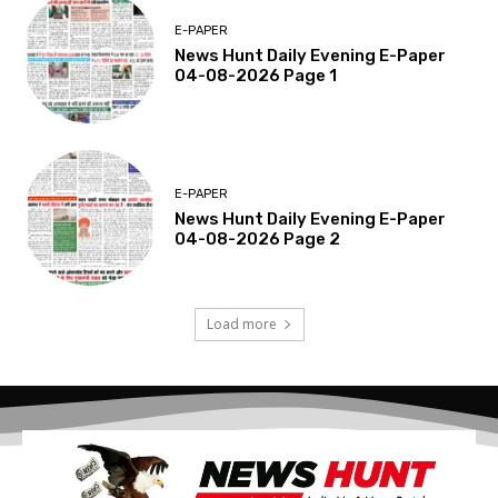
E-PAPER
News Hunt Daily Evening E-Paper
04-08-2026 Page 1
E-PAPER
News Hunt Daily Evening E-Paper
04-08-2026 Page 2
Load more