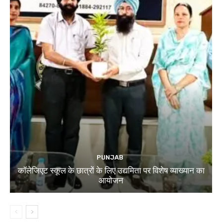
PUNJAB
कॉलेजिएट स्कूल के छात्रों के लिए उद्यमिता पर विशेष व्याख्यान का
आयोजन