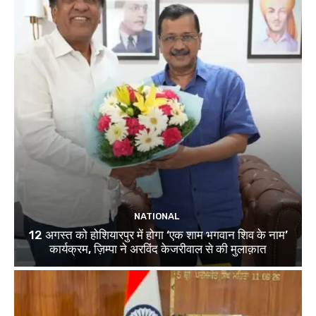
NATIONAL
12 अगस्त को होशियारपुर में होगा ‘एक शाम भगवान शिव के नाम’
कार्यक्रम, ज़िम्पा ने अरविंद केजरीवाल से की मुलाक़ात