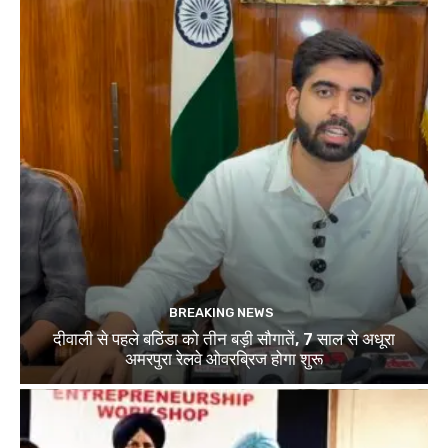
BREAKING NEWS
दीवाली से पहले बठिंडा को तीन बड़ी सौगातें, 7 साल से अधूरा
अमरपुरा रेलवे ओवरब्रिज होगा शुरू