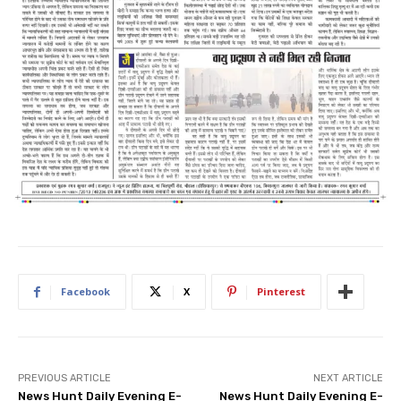
Facebook
X
Pinterest
PREVIOUS ARTICLE
NEXT ARTICLE
News Hunt Daily Evening E-
News Hunt Daily Evening E-