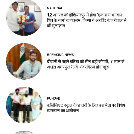
NATIONAL
12 अगस्त को होशियारपुर में होगा ‘एक शाम भगवान
शिव के नाम’ कार्यक्रम, ज़िम्पा ने अरविंद केजरीवाल से
की मुलाक़ात
BREAKING NEWS
दीवाली से पहले बठिंडा को तीन बड़ी सौगातें, 7 साल से
अधूरा अमरपुरा रेलवे ओवरब्रिज होगा शुरू
PUNJAB
कॉलेजिएट स्कूल के छात्रों के लिए उद्यमिता पर विशेष
व्याख्यान का आयोजन