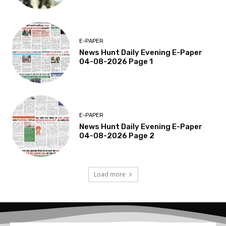
E-PAPER
News Hunt Daily Evening E-Paper
04-08-2026 Page 1
E-PAPER
News Hunt Daily Evening E-Paper
04-08-2026 Page 2
Load more