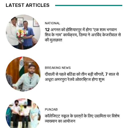
LATEST ARTICLES
NATIONAL
12 अगस्त को होशियारपुर में होगा ‘एक शाम भगवान
शिव के नाम’ कार्यक्रम, ज़िम्पा ने अरविंद केजरीवाल से
की मुलाक़ात
BREAKING NEWS
दीवाली से पहले बठिंडा को तीन बड़ी सौगातें, 7 साल से
अधूरा अमरपुरा रेलवे ओवरब्रिज होगा शुरू
PUNJAB
कॉलेजिएट स्कूल के छात्रों के लिए उद्यमिता पर विशेष
व्याख्यान का आयोजन