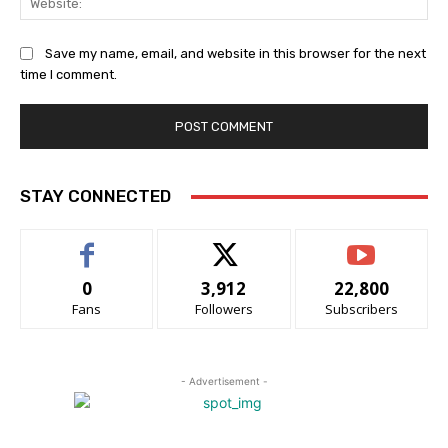
Save my name, email, and website in this browser for the next
time I comment.
STAY CONNECTED
0
3,912
22,800
Fans
Followers
Subscribers
- Advertisement -