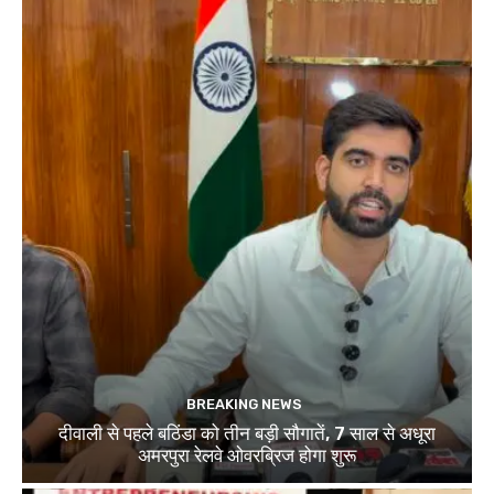
BREAKING NEWS
दीवाली से पहले बठिंडा को तीन बड़ी सौगातें, 7 साल से अधूरा
अमरपुरा रेलवे ओवरब्रिज होगा शुरू