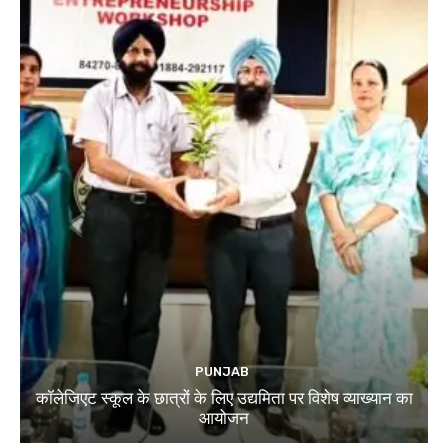
PUNJAB
कॉलेजिएट स्कूल के छात्रों के लिए उद्यमिता पर विशेष व्याख्यान का
आयोजन