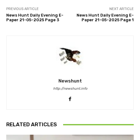
PREVIOUS ARTICLE
NEXT ARTICLE
News Hunt Daily Evening E-
News Hunt Daily Evening E-
Paper 21-05-2025 Page 3
Paper 21-05-2025 Page 1
Newshunt
http://newshunt.info
RELATED ARTICLES