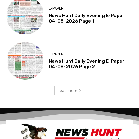
E-PAPER
News Hunt Daily Evening E-Paper
04-08-2026 Page 1
E-PAPER
News Hunt Daily Evening E-Paper
04-08-2026 Page 2
Load more