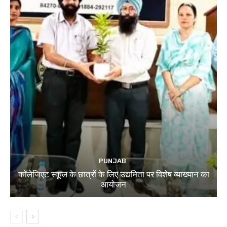
PUNJAB
कॉलेजिएट स्कूल के छात्रों के लिए उद्यमिता पर विशेष व्याख्यान का
आयोजन