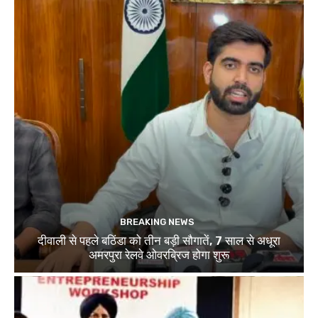
BREAKING NEWS
दीवाली से पहले बठिंडा को तीन बड़ी सौगातें, 7 साल से अधूरा
अमरपुरा रेलवे ओवरब्रिज होगा शुरू