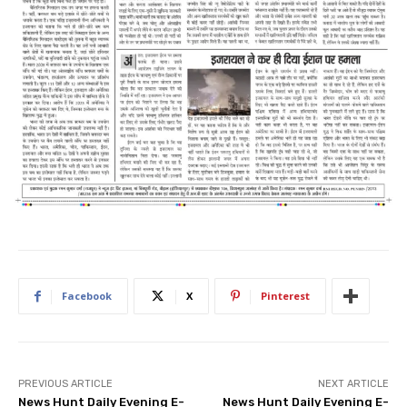
Facebook
X
Pinterest
PREVIOUS ARTICLE
NEXT ARTICLE
News Hunt Daily Evening E-
News Hunt Daily Evening E-