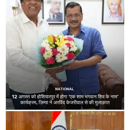
NATIONAL
12 अगस्त को होशियारपुर में होगा ‘एक शाम भगवान शिव के नाम’
कार्यक्रम, ज़िम्पा ने अरविंद केजरीवाल से की मुलाक़ात