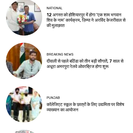
NATIONAL
12 अगस्त को होशियारपुर में होगा ‘एक शाम भगवान
शिव के नाम’ कार्यक्रम, ज़िम्पा ने अरविंद केजरीवाल से
की मुलाक़ात
BREAKING NEWS
दीवाली से पहले बठिंडा को तीन बड़ी सौगातें, 7 साल से
अधूरा अमरपुरा रेलवे ओवरब्रिज होगा शुरू
PUNJAB
कॉलेजिएट स्कूल के छात्रों के लिए उद्यमिता पर विशेष
व्याख्यान का आयोजन