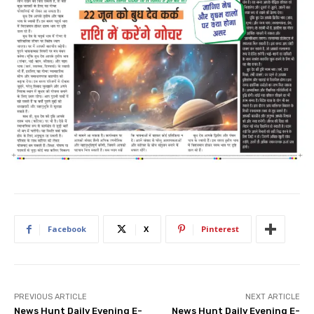
Facebook
X
Pinterest
PREVIOUS ARTICLE
NEXT ARTICLE
News Hunt Daily Evening E-
News Hunt Daily Evening E-