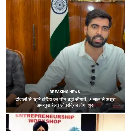
BREAKING NEWS
दीवाली से पहले बठिंडा को तीन बड़ी सौगातें, 7 साल से अधूरा
अमरपुरा रेलवे ओवरब्रिज होगा शुरू