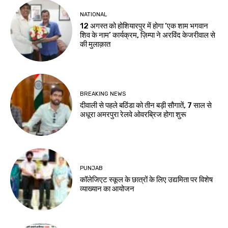
NATIONAL
12 अगस्त को होशियारपुर में होगा ‘एक शाम भगवान
शिव के नाम’ कार्यक्रम, ज़िम्पा ने अरविंद केजरीवाल से
की मुलाक़ात
BREAKING NEWS
दीवाली से पहले बठिंडा को तीन बड़ी सौगातें, 7 साल से
अधूरा अमरपुरा रेलवे ओवरब्रिज होगा शुरू
PUNJAB
कॉलेजिएट स्कूल के छात्रों के लिए उद्यमिता पर विशेष
व्याख्यान का आयोजन