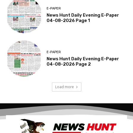
E-PAPER
News Hunt Daily Evening E-Paper
04-08-2026 Page 1
E-PAPER
News Hunt Daily Evening E-Paper
04-08-2026 Page 2
Load more