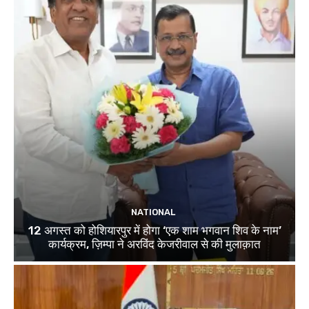
NATIONAL
12 अगस्त को होशियारपुर में होगा ‘एक शाम भगवान शिव के नाम’
कार्यक्रम, ज़िम्पा ने अरविंद केजरीवाल से की मुलाक़ात