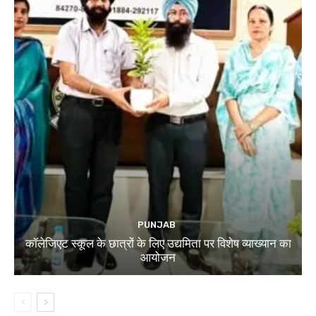
PUNJAB
कॉलेजिएट स्कूल के छात्रों के लिए उद्यमिता पर विशेष व्याख्यान का
आयोजन