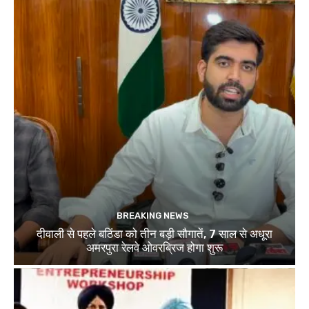
BREAKING NEWS
दीवाली से पहले बठिंडा को तीन बड़ी सौगातें, 7 साल से अधूरा
अमरपुरा रेलवे ओवरब्रिज होगा शुरू