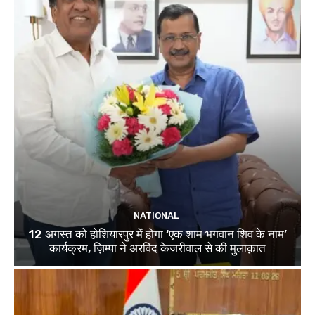
NATIONAL
12 अगस्त को होशियारपुर में होगा ‘एक शाम भगवान शिव के नाम’
कार्यक्रम, ज़िम्पा ने अरविंद केजरीवाल से की मुलाक़ात