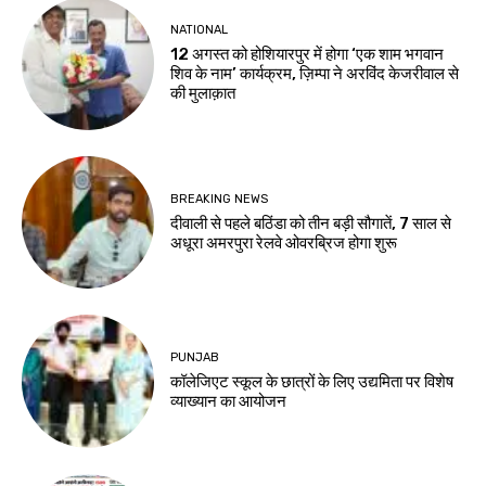
NATIONAL
12 अगस्त को होशियारपुर में होगा ‘एक शाम भगवान
शिव के नाम’ कार्यक्रम, ज़िम्पा ने अरविंद केजरीवाल से
की मुलाक़ात
BREAKING NEWS
दीवाली से पहले बठिंडा को तीन बड़ी सौगातें, 7 साल से
अधूरा अमरपुरा रेलवे ओवरब्रिज होगा शुरू
PUNJAB
कॉलेजिएट स्कूल के छात्रों के लिए उद्यमिता पर विशेष
व्याख्यान का आयोजन