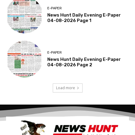
E-PAPER
News Hunt Daily Evening E-Paper
04-08-2026 Page 1
E-PAPER
News Hunt Daily Evening E-Paper
04-08-2026 Page 2
Load more