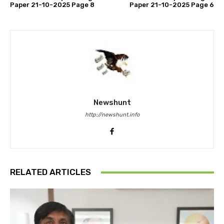
Paper 21-10-2025 Page 8
Paper 21-10-2025 Page 6
Newshunt
http://newshunt.info
RELATED ARTICLES