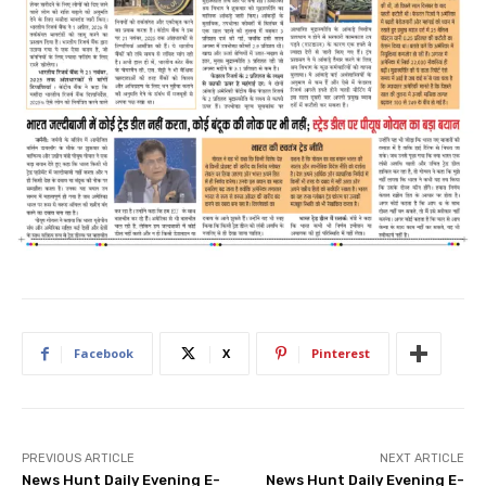
Facebook
X
Pinterest
PREVIOUS ARTICLE
NEXT ARTICLE
News Hunt Daily Evening E-
News Hunt Daily Evening E-