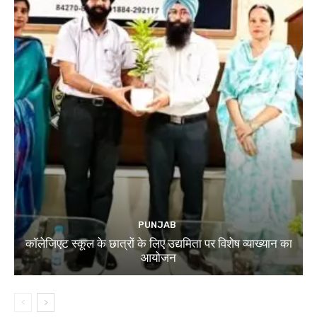
PUNJAB
कॉलेजिएट स्कूल के छात्रों के लिए उद्यमिता पर विशेष व्याख्यान का
आयोजन